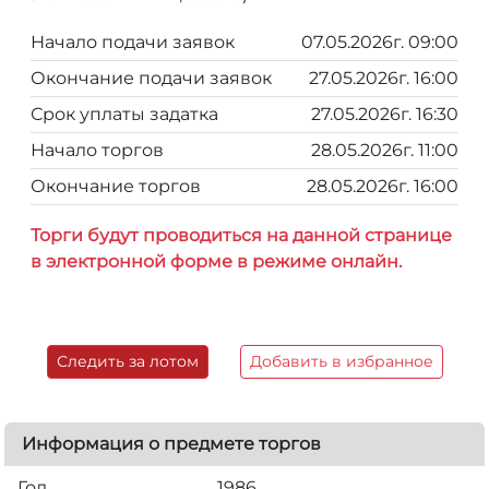
Начало подачи заявок
07.05.2026г. 09:00
Окончание подачи заявок
27.05.2026г. 16:00
Срок уплаты задатка
27.05.2026г. 16:30
Начало торгов
28.05.2026г. 11:00
Окончание торгов
28.05.2026г. 16:00
Торги будут проводиться на данной странице
в электронной форме в режиме онлайн.
Следить за лотом
Добавить в избранное
Информация о предмете торгов
Год
1986