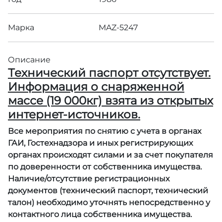
Марка
MAZ-5247
Описание
Технический паспорт отсутствует.
Информация о снаряженной
массе (19 000кг) взята из открытых
интернет-источников.
Все мероприятия по снятию с учета в органах
ГАИ, Гостехнадзора и иных регистрирующих
органах происходят силами и за счет покупателя
по доверенности от собственника имущества.
Наличие/отсутствие регистрационных
документов (технический паспорт, технический
талон) необходимо уточнять непосредственно у
контактного лица собственника имущества.