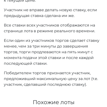
к текущей цене.
Участник не вправе делать новую ставку, если
предыдущая ставка сделана им же.
Все ставки всех участников отображаются на
странице лота в режиме реального времени.
Если один из участников торгов сделает ставку
менее, чем за три минуты до завершения
торгов, торги продлеваются на пять минут с
момента подачи этой ставки и после каждой
последующей ставки.
Победителем торгов признается участник,
предложивший максимальную цену за лот (т.е.
участник, сделавший последнюю ставку).
Похожие лоты