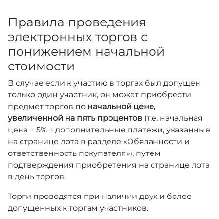
Правила проведения
электронных торгов с
понижением начальной
стоимости
В случае если к участию в торгах был допущен
только один участник, он может приобрести
предмет торгов по
начальной цене,
увеличенной на пять процентов
(т.е. начальная
цена + 5% + дополнительные платежи, указанные
на странице лота в разделе «Обязанности и
ответственность покупателя»), путем
подтверждения приобретения на странице лота
в день торгов.
Торги проводятся при наличии двух и более
допущенных к торгам участников.