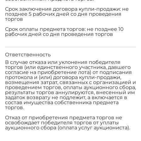
Срок заключения договора купли-продажи: не
позднее 5 рабочих дней со дня проведения
торгов
Срок оплаты предмета торгов: не позднее 10
рабочих дней со дня проведения торгов
Ответственность
В случае отказа или уклонения победителя
торгов (или единственного участника, давшего
согласие на приобретение лота) от подписания
протокола и (или) договора купли-продажи,
возмещения затрат, связанных с организацией и
проведением торгов, оплаты аукционного сбора,
результаты торгов аннулируются, внесенный им
задаток возврату не подлежит, а включается в
состав имущества собственника предмета
торгов.
Отказ от приобретения предмета торгов не
освобождает победителя торгов от уплаты
аукционного сбора (оплата услуг аукциониста).