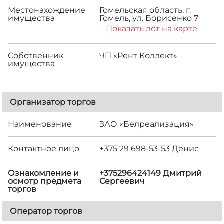
Местонахождение
Гомельская область, г.
имущества
Гомель, ул. Борисенко 7
Показать лот на карте
Собственник
ЧП «Рент Коллект»
имущества
Организатор торгов
Наименование
ЗАО «Белреализация»
Контактное лицо
+375 29 698-53-53 Денис
Ознакомление и
+375296424149 Дмитрий
осмотр предмета
Сергеевич
торгов
Оператор торгов