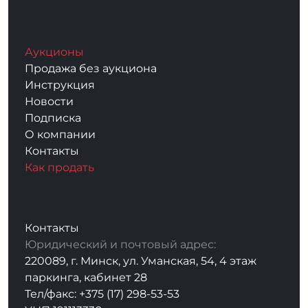
Аукционы
Продажа без аукциона
Инструкция
Новости
Подписка
О компании
Контакты
Как продать
Контакты
Юридический и почтовый адрес:
220089, г. Минск, ул. Уманская, 54, 4 этаж
паркинга, кабинет 28
Тел/факс: +375 (17) 298-53-53