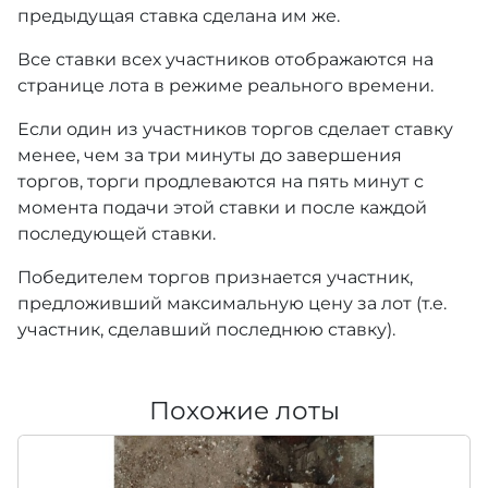
предыдущая ставка сделана им же.
Все ставки всех участников отображаются на
странице лота в режиме реального времени.
Если один из участников торгов сделает ставку
менее, чем за три минуты до завершения
торгов, торги продлеваются на пять минут с
момента подачи этой ставки и после каждой
последующей ставки.
Победителем торгов признается участник,
предложивший максимальную цену за лот (т.е.
участник, сделавший последнюю ставку).
Похожие лоты