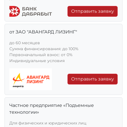
Отправить заявку
от ЗАО "АВАНГАРД ЛИЗИНГ"
до 60 месяцев
Сумма финансирования: до 100%
Первоначальный взнос: от 0%
Индивидуальные условия
Отправить заявку
Частное предприятие «Подъемные
технологии»
Для физических и юридических лиц