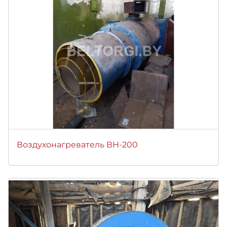
Воздухонагреватель ВН-200