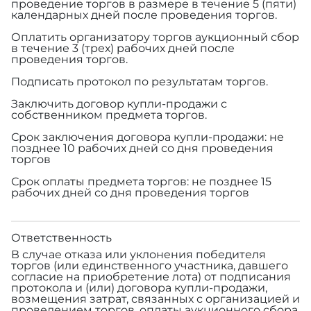
проведение торгов в размере
в течение 5 (пяти)
календарных дней после проведения торгов.
Оплатить организатору торгов аукционный сбор
в течение 3 (трех) рабочих дней после
проведения торгов.
Подписать протокол по результатам торгов.
Заключить договор купли-продажи с
собственником предмета торгов.
Срок заключения договора купли-продажи: не
позднее 10 рабочих дней со дня проведения
торгов
Срок оплаты предмета торгов: не позднее 15
рабочих дней со дня проведения торгов
Ответственность
В случае отказа или уклонения победителя
торгов (или единственного участника, давшего
согласие на приобретение лота) от подписания
протокола и (или) договора купли-продажи,
возмещения затрат, связанных с организацией и
проведением торгов, оплаты аукционного сбора,