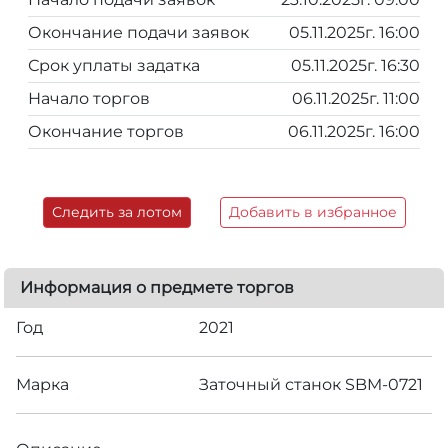
Окончание подачи заявок
05.11.2025г. 16:00
Срок уплаты задатка
05.11.2025г. 16:30
Начало торгов
06.11.2025г. 11:00
Окончание торгов
06.11.2025г. 16:00
Следить за лотом
Добавить в избранное
Информация о предмете торгов
Год
2021
Марка
Заточный станок SBM-0721