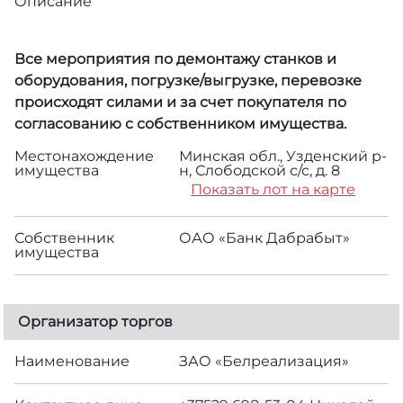
Описание
Все мероприятия по демонтажу станков и
оборудования, погрузке/выгрузке, перевозке
происходят силами и за счет покупателя по
согласованию с собственником имущества.
Местонахождение
Минская обл., Узденский р-
имущества
н, Слободской с/с, д. 8
Показать лот на карте
Собственник
ОАО «Банк Дабрабыт»
имущества
Организатор торгов
Наименование
ЗАО «Белреализация»