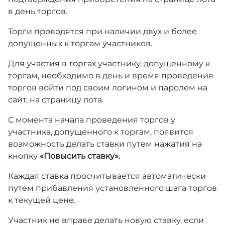
в день торгов.
Торги проводятся при наличии двух и более
допущенных к торгам участников.
Для участия в торгах участнику, допущенному к
торгам, необходимо в день и время проведения
торгов войти под своим логином и паролем на
сайт, на страницу лота.
С момента начала проведения торгов у
участника, допущенного к торгам, появится
возможность делать ставки путем нажатия на
кнопку
«Повысить ставку».
Каждая ставка просчитывается автоматически
путем прибавления установленного шага торгов
к текущей цене.
Участник не вправе делать новую ставку, если