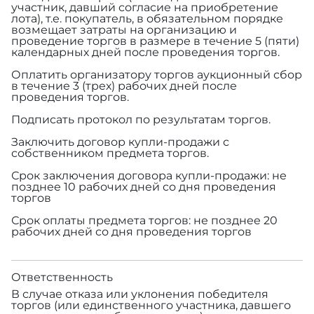
участник, давший согласие на приобретение
лота), т.е. покупатель, в обязательном порядке
возмещает затраты на организацию и
проведение торгов в размере
в течение 5 (пяти)
календарных дней после проведения торгов.
Оплатить организатору торгов аукционный сбор
в течение 3 (трех) рабочих дней после
проведения торгов.
Подписать протокол по результатам торгов.
Заключить договор купли-продажи с
собственником предмета торгов.
Срок заключения договора купли-продажи: не
позднее 10 рабочих дней со дня проведения
торгов
Срок оплаты предмета торгов: не позднее 20
рабочих дней со дня проведения торгов
Ответственность
В случае отказа или уклонения победителя
торгов (или единственного участника, давшего