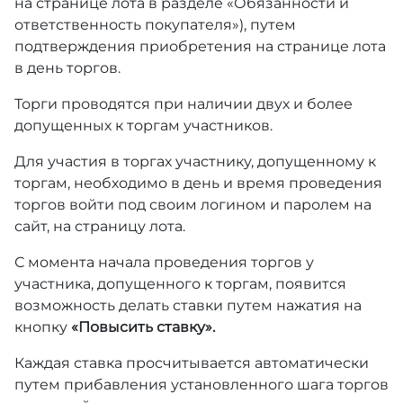
на странице лота в разделе «Обязанности и
ответственность покупателя»), путем
подтверждения приобретения на странице лота
в день торгов.
Торги проводятся при наличии двух и более
допущенных к торгам участников.
Для участия в торгах участнику, допущенному к
торгам, необходимо в день и время проведения
торгов войти под своим логином и паролем на
сайт, на страницу лота.
С момента начала проведения торгов у
участника, допущенного к торгам, появится
возможность делать ставки путем нажатия на
кнопку
«Повысить ставку».
Каждая ставка просчитывается автоматически
путем прибавления установленного шага торгов