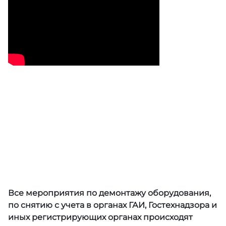
Все мероприятия по демонтажу оборудования,
по снятию с учета в органах ГАИ, Гостехнадзора и
иных регистрирующих органах происходят