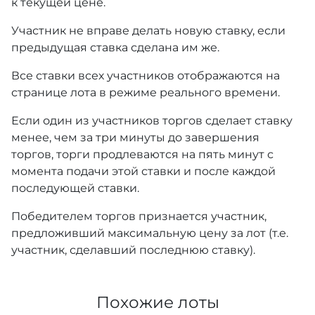
к текущей цене.
Участник не вправе делать новую ставку, если
предыдущая ставка сделана им же.
Все ставки всех участников отображаются на
странице лота в режиме реального времени.
Если один из участников торгов сделает ставку
менее, чем за три минуты до завершения
торгов, торги продлеваются на пять минут с
момента подачи этой ставки и после каждой
последующей ставки.
Победителем торгов признается участник,
предложивший максимальную цену за лот (т.е.
участник, сделавший последнюю ставку).
Похожие лоты