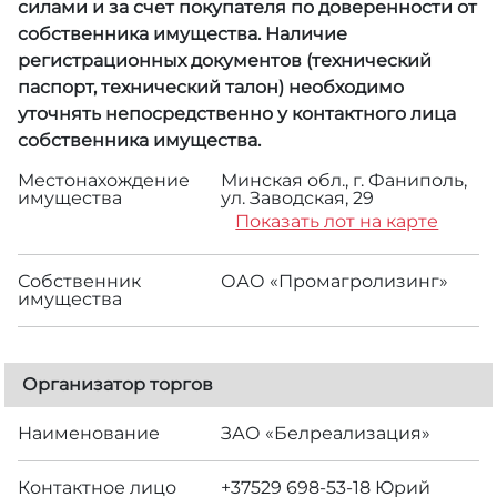
силами и за счет покупателя по доверенности от
собственника имущества. Наличие
регистрационных документов (технический
паспорт, технический талон) необходимо
уточнять непосредственно у контактного лица
собственника имущества.
Местонахождение
Минская обл., г. Фаниполь,
имущества
ул. Заводская, 29
Показать лот на карте
Собственник
ОАО «Промагролизинг»
имущества
Организатор торгов
Наименование
ЗАО «Белреализация»
Контактное лицо
+37529 698-53-18 Юрий