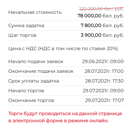
120 000,00 бел. руб.
Начальная стоимость
78 000,00
бел. руб.
Сумма задатка
7 800,00
бел. руб.
Шаг торгов
3 900,00
бел. руб.
Цена с НДС (НДС в том числе по ставке 20%)
Начало подачи заявок
29.06.2021г. 09:00
Окончание подачи заявок
28.07.2021г. 17:00
Срок уплаты задатка
28.07.2021г. 17:30
Начало торгов
29.07.2021г. 09:00
Окончание торгов
29.07.2021г. 17:07
Торги будут проводиться на данной странице
в электронной форме в режиме онлайн.