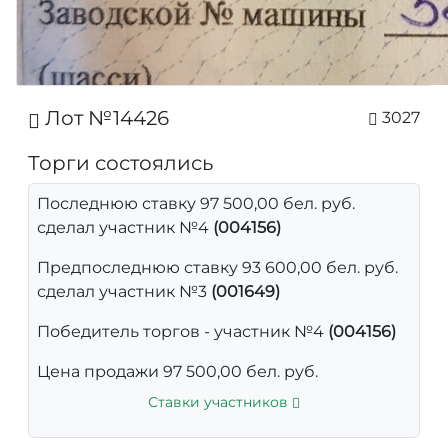
Лот №14426
3027
Торги состоялись
Последнюю ставку 97 500,00 бел. руб.
сделал участник №4
(004156)
Предпоследнюю ставку 93 600,00 бел. руб.
сделал участник №3
(001649)
Победитель торгов - участник №4
(004156)
Цена продажи 97 500,00 бел. руб.
Ставки участников