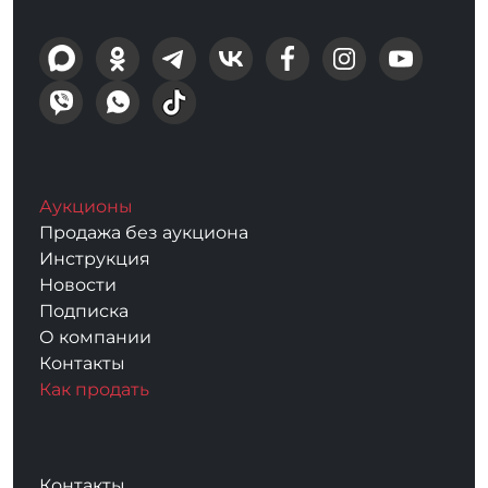
Аукционы
Продажа без аукциона
Инструкция
Новости
Подписка
О компании
Контакты
Как продать
Контакты