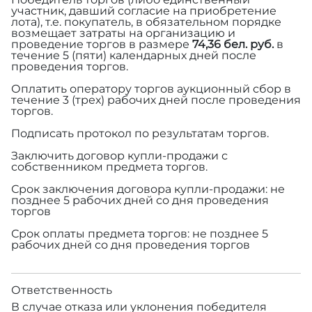
участник, давший согласие на приобретение
лота), т.е. покупатель, в обязательном порядке
возмещает затраты на организацию и
проведение торгов в размере
74,36 бел. руб.
в
течение 5 (пяти) календарных дней после
проведения торгов.
Оплатить оператору торгов аукционный сбор в
течение 3 (трех) рабочих дней после проведения
торгов.
Подписать протокол по результатам торгов.
Заключить договор купли-продажи с
собственником предмета торгов.
Срок заключения договора купли-продажи: не
позднее 5 рабочих дней со дня проведения
торгов
Срок оплаты предмета торгов: не позднее 5
рабочих дней со дня проведения торгов
Ответственность
В случае отказа или уклонения победителя