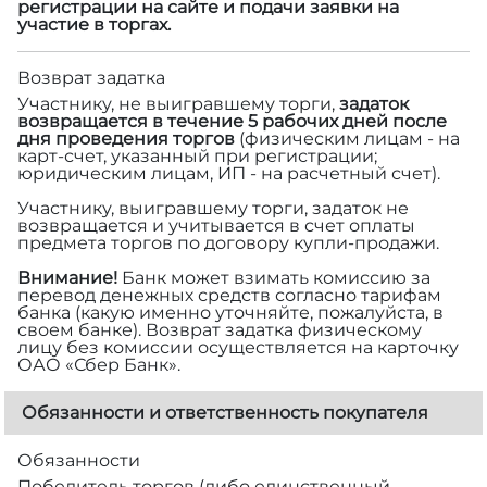
регистрации на сайте и подачи заявки на
участие в торгах.
Возврат задатка
Участнику, не выигравшему торги,
задаток
возвращается в течение 5 рабочих дней после
дня проведения торгов
(физическим лицам - на
карт-счет, указанный при регистрации;
юридическим лицам, ИП - на расчетный счет).
Участнику, выигравшему торги, задаток не
возвращается и учитывается в счет оплаты
предмета торгов по договору купли-продажи.
Внимание!
Банк может взимать комиссию за
перевод денежных средств согласно тарифам
банка (какую именно уточняйте, пожалуйста, в
своем банке). Возврат задатка физическому
лицу без комиссии осуществляется на карточку
ОАО «Сбер Банк».
Обязанности и ответственность покупателя
Обязанности
Победитель торгов (либо единственный