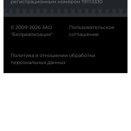
регистрационным номером 191113330
© 2009-2026 ЗАО
Пользовательское
"Белреализация"
соглашение
Политика в отношении обработки
персональных данных