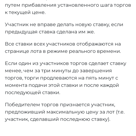
путем прибавления установленного шага торгов
к текущей цене.
Участник не вправе делать новую ставку, если
предыдущая ставка сделана им же.
Все ставки всех участников отображаются на
странице лота в режиме реального времени.
Если один из участников торгов сделает ставку
менее, чем за три минуты до завершения
торгов, торги продлеваются на пять минут с
момента подачи этой ставки и после каждой
последующей ставки.
Победителем торгов признается участник,
предложивший максимальную цену за лот (т.е.
участник, сделавший последнюю ставку).