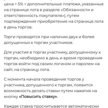
цена + 5% + дополнительные платежи, указанные
на странице лота в разделе «Обязанности и
ответственность покупателя»), путем
подтверждения приобретения на странице лота
в день торгов.
Торги проводятся при наличии двух и более
допущенных к торгам участников.
Для участия в торгах участнику, допущенному к
торгам, необходимо в день и время проведения
торгов войти под своим логином и паролем на
сайт, на страницу лота.
С момента начала проведения торгов у
участника, допущенного к торгам, появится
возможность делать ставки путем нажатия на
кнопку
«Повысить ставку».
Каждая ставка просчитывается автоматически