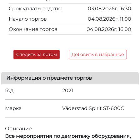
Срок уплаты задатка
03.08.2026г. 16:30
Начало торгов
04.08.2026г. 11:00
Окончание торгов
04.08.2026г. 16:00
Следить за лотом
Добавить в избранное
Информация о предмете торгов
Год
2021
Марка
Väderstad Spirit ST-600С
Описание
Все мероприятия по демонтажу оборудования,