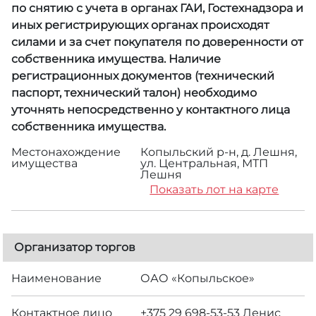
по снятию с учета в органах ГАИ, Гостехнадзора и
иных регистрирующих органах происходят
силами и за счет покупателя по доверенности от
собственника имущества. Наличие
регистрационных документов (технический
паспорт, технический талон) необходимо
уточнять непосредственно у контактного лица
собственника имущества.
Местонахождение
Копыльский р-н, д. Лешня,
имущества
ул. Центральная, МТП
Лешня
Показать лот на карте
Организатор торгов
Наименование
ОАО «Копыльское»
Контактное лицо
+375 29 698-53-53 Денис