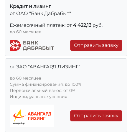
Кредит и лизинг
от ОАО "Банк Дабрабыт"
Ежемесячный платеж: от
4 422,13
руб.
до 60 месяцев
Отправить заявку
от ЗАО "АВАНГАРД ЛИЗИНГ"
до 60 месяцев
Сумма финансирования: до 100%
Первоначальный взнос: от 0%
Индивидуальные условия
Отправить заявку