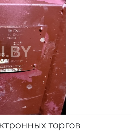
ктронных торгов