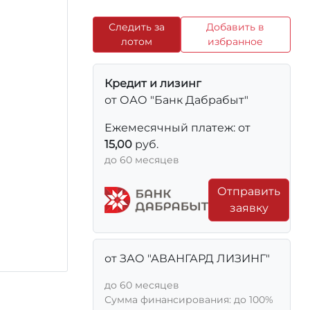
Следить за
Добавить в
лотом
избранное
Кредит и лизинг
от ОАО "Банк Дабрабыт"
Ежемесячный платеж: от
15,00
руб.
до 60 месяцев
Отправить
заявку
от ЗАО "АВАНГАРД ЛИЗИНГ"
до 60 месяцев
Сумма финансирования: до 100%