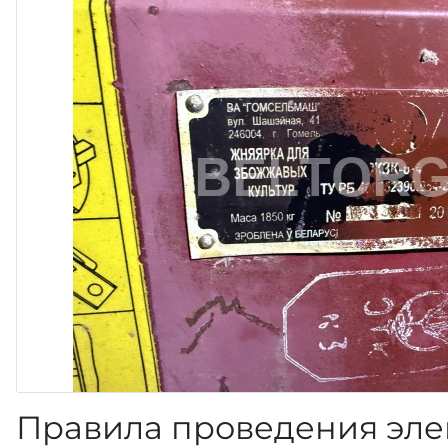
Правила проведения эле