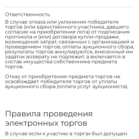
Ответственность
В случае отказа или уклонения победителя
торгов (или единственного участника, давшего
согласие на приобретение лота) от подписания
протокола и (или) договора купли-продажи,
возмещения затрат, связанных с организацией и
проведением торгов, оплаты аукционного сбора,
результаты торгов аннулируются, внесенный им
задаток возврату не подлежит, а включается в
состав имущества собственника предмета
торгов.
Отказ от приобретения предмета торгов не
освобождает победителя торгов от уплаты
аукционного сбора (оплата услуг аукциониста).
Правила проведения
электронных торгов
В случае если к участию в торгах был допущен