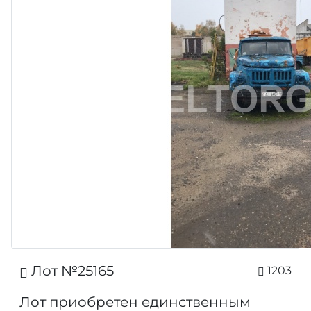
Лот №25165
1203
Лот приобретен единственным