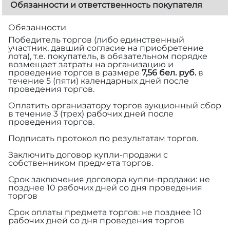
Обязанности и ответственность покупателя
Обязанности
Победитель торгов (либо единственный
участник, давший согласие на приобретение
лота), т.е. покупатель, в обязательном порядке
возмещает затраты на организацию и
проведение торгов в размере
7,56 бел. руб.
в
течение 5 (пяти) календарных дней после
проведения торгов.
Оплатить организатору торгов аукционный сбор
в течение 3 (трех) рабочих дней после
проведения торгов.
Подписать протокол по результатам торгов.
Заключить договор купли-продажи с
собственником предмета торгов.
Срок заключения договора купли-продажи: не
позднее 10 рабочих дней со дня проведения
торгов
Срок оплаты предмета торгов: не позднее 10
рабочих дней со дня проведения торгов