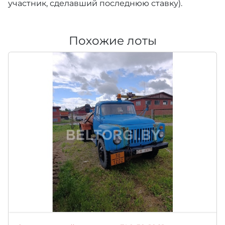
участник, сделавший последнюю ставку).
Похожие лоты