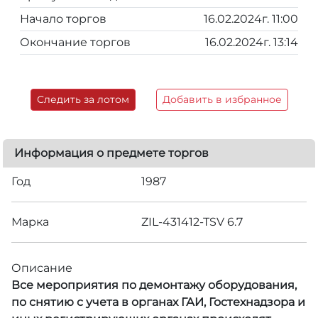
Начало торгов
16.02.2024г. 11:00
Окончание торгов
16.02.2024г. 13:14
Следить за лотом
Добавить в избранное
Информация о предмете торгов
Год
1987
Марка
ZIL-431412-TSV 6.7
Описание
Все мероприятия по демонтажу оборудования,
по снятию с учета в органах ГАИ, Гостехнадзора и