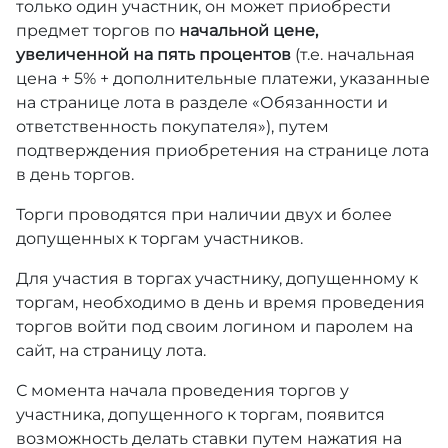
только один участник, он может приобрести
предмет торгов по
начальной цене,
увеличенной на пять процентов
(т.е. начальная
цена + 5% + дополнительные платежи, указанные
на странице лота в разделе «Обязанности и
ответственность покупателя»), путем
подтверждения приобретения на странице лота
в день торгов.
Торги проводятся при наличии двух и более
допущенных к торгам участников.
Для участия в торгах участнику, допущенному к
торгам, необходимо в день и время проведения
торгов войти под своим логином и паролем на
сайт, на страницу лота.
С момента начала проведения торгов у
участника, допущенного к торгам, появится
возможность делать ставки путем нажатия на