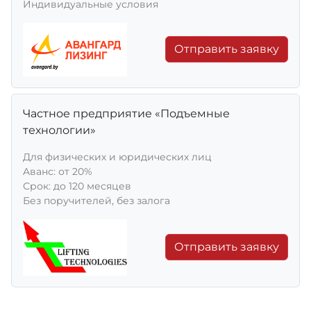
Индивидуальные условия
Отправить заявку
Частное предприятие «Подъемные
технологии»
Для физических и юридических лиц
Aванс: от 20%
Срок: до 120 месяцев
Без поручителей, без залога
Отправить заявку