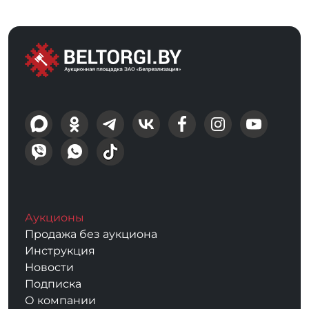
Аукционы
Продажа без аукциона
Инструкция
Новости
Подписка
О компании