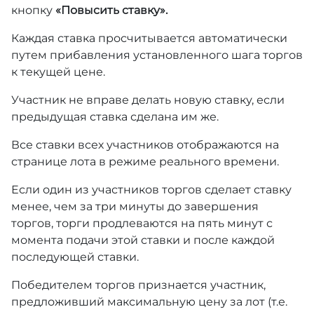
кнопку
«Повысить ставку».
Каждая ставка просчитывается автоматически
путем прибавления установленного шага торгов
к текущей цене.
Участник не вправе делать новую ставку, если
предыдущая ставка сделана им же.
Все ставки всех участников отображаются на
странице лота в режиме реального времени.
Если один из участников торгов сделает ставку
менее, чем за три минуты до завершения
торгов, торги продлеваются на пять минут с
момента подачи этой ставки и после каждой
последующей ставки.
Победителем торгов признается участник,
предложивший максимальную цену за лот (т.е.