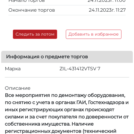
Начало торгов
24.11.2023г. 11:00
Окончание торгов
24.11.2023г. 11:27
Следить за лотом
Добавить в избранное
Информация о предмете торгов
Марка
ZIL-431412VTSV 7
Описание
Все мероприятия по демонтажу оборудования,
по снятию с учета в органах ГАИ, Гостехнадзора и
иных регистрирующих органах происходят
силами и за счет покупателя по доверенности от
собственника имущества. Наличие
регистрационных документов (технический