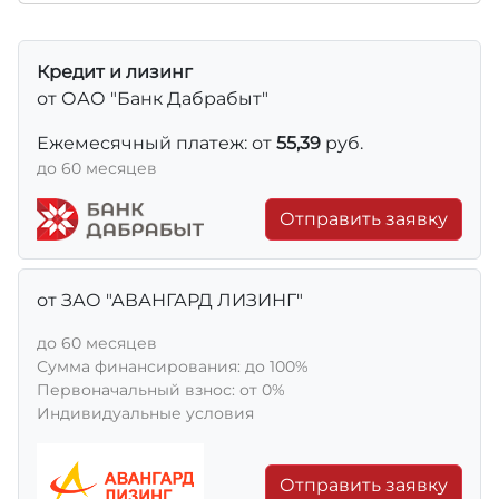
Кредит и лизинг
от ОАО "Банк Дабрабыт"
Ежемесячный платеж: от
55,39
руб.
до 60 месяцев
Отправить заявку
от ЗАО "АВАНГАРД ЛИЗИНГ"
до 60 месяцев
Сумма финансирования: до 100%
Первоначальный взнос: от 0%
Индивидуальные условия
Отправить заявку