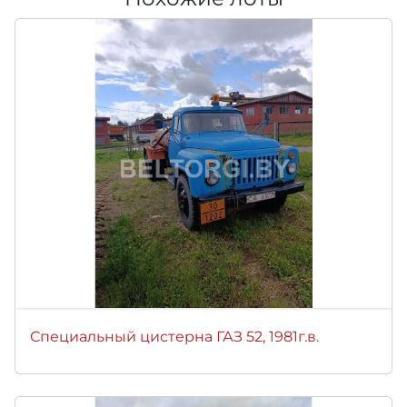
Специальный цистерна ГАЗ 52, 1981г.в.