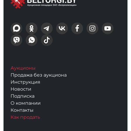
Аукционы
Продажа без аукциона
Инструкция
Новости
Подписка
О компании
Контакты
Как продать