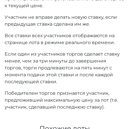
к текущей цене.
Участник не вправе делать новую ставку, если
предыдущая ставка сделана им же.
Все ставки всех участников отображаются на
странице лота в режиме реального времени.
Если один из участников торгов сделает ставку
менее, чем за три минуты до завершения
торгов, торги продлеваются на пять минут с
момента подачи этой ставки и после каждой
последующей ставки.
Победителем торгов признается участник,
предложивший максимальную цену за лот (т.е.
участник, сделавший последнюю ставку).
Похожие лоты