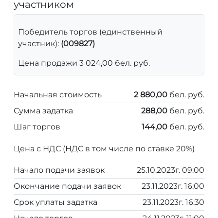
участником
Победитель торгов (единственный
участник):
(009827)
Цена продажи 3 024,00 бел. руб.
Начальная стоимость
2 880,00
бел. руб.
Сумма задатка
288,00
бел. руб.
Шаг торгов
144,00
бел. руб.
Цена с НДС (НДС в том числе по ставке 20%)
Начало подачи заявок
25.10.2023г. 09:00
Окончание подачи заявок
23.11.2023г. 16:00
Срок уплаты задатка
23.11.2023г. 16:30