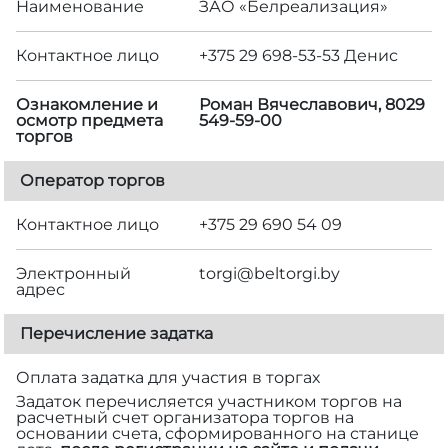
Наименование
ЗАО «Белреализация»
Контактное лицо
+375 29 698-53-53 Денис
Ознакомление и
Роман Вячеславович, 8029
осмотр предмета
549-59-00
торгов
Оператор торгов
Контактное лицо
+375 29 690 54 09
Электронный
torgi@beltorgi.by
адрес
Перечисление задатка
Оплата задатка для участия в торгах
Задаток перечисляется участником торгов на
расчетный счет организатора торгов на
основании счета, сформированного на станице