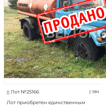
Лот №25166
584
Лот приобретен единственным