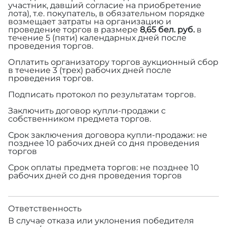
участник, давший согласие на приобретение
лота), т.е. покупатель, в обязательном порядке
возмещает затраты на организацию и
проведение торгов в размере
8,65 бел. руб.
в
течение 5 (пяти) календарных дней после
проведения торгов.
Оплатить организатору торгов аукционный сбор
в течение 3 (трех) рабочих дней после
проведения торгов.
Подписать протокол по результатам торгов.
Заключить договор купли-продажи с
собственником предмета торгов.
Срок заключения договора купли-продажи: не
позднее 10 рабочих дней со дня проведения
торгов
Срок оплаты предмета торгов: не позднее 10
рабочих дней со дня проведения торгов
Ответственность
В случае отказа или уклонения победителя