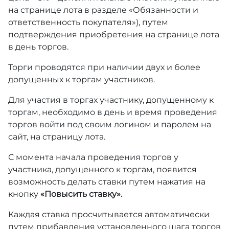
на странице лота в разделе «Обязанности и
ответственность покупателя»), путем
подтверждения приобретения на странице лота
в день торгов.
Торги проводятся при наличии двух и более
допущенных к торгам участников.
Для участия в торгах участнику, допущенному к
торгам, необходимо в день и время проведения
торгов войти под своим логином и паролем на
сайт, на страницу лота.
С момента начала проведения торгов у
участника, допущенного к торгам, появится
возможность делать ставки путем нажатия на
кнопку
«Повысить ставку».
Каждая ставка просчитывается автоматически
путем прибавления установленного шага торгов