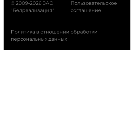
© 2009-2026 ЗАО
Пользовательское
"Белреализация"
соглашение
Политика в отношении обработки
персональных данных