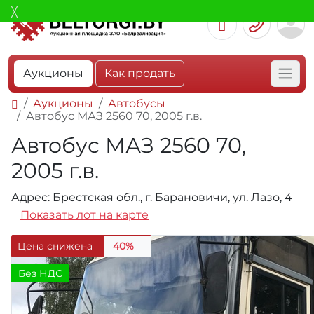
Аукционы
Как продать
Аукционы
Автобусы
Автобус МАЗ 2560 70, 2005 г.в.
Автобус МАЗ 2560 70,
2005 г.в.
Адрес: Брестская обл., г. Барановичи, ул. Лазо, 4
Показать лот на карте
Цена снижена
40%
Без НДС