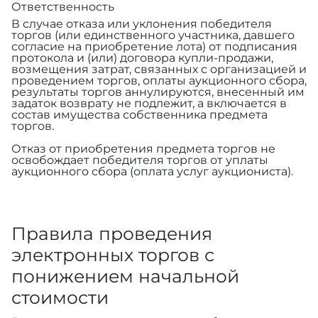
Ответственность
В случае отказа или уклонения победителя
торгов (или единственного участника, давшего
согласие на приобретение лота) от подписания
протокола и (или) договора купли-продажи,
возмещения затрат, связанных с организацией и
проведением торгов, оплаты аукционного сбора,
результаты торгов аннулируются, внесенный им
задаток возврату не подлежит, а включается в
состав имущества собственника предмета
торгов.
Отказ от приобретения предмета торгов не
освобождает победителя торгов от уплаты
аукционного сбора (оплата услуг аукциониста).
Правила проведения
электронных торгов с
понижением начальной
стоимости