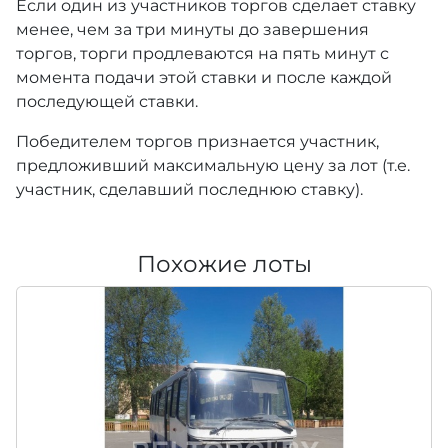
Если один из участников торгов сделает ставку
менее, чем за три минуты до завершения
торгов, торги продлеваются на пять минут с
момента подачи этой ставки и после каждой
последующей ставки.
Победителем торгов признается участник,
предложивший максимальную цену за лот (т.е.
участник, сделавший последнюю ставку).
Похожие лоты