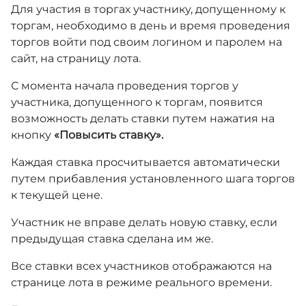
Для участия в торгах участнику, допущенному к
торгам, необходимо в день и время проведения
торгов войти под своим логином и паролем на
сайт, на страницу лота.
С момента начала проведения торгов у
участника, допущенного к торгам, появится
возможность делать ставки путем нажатия на
кнопку
«Повысить ставку».
Каждая ставка просчитывается автоматически
путем прибавления установленного шага торгов
к текущей цене.
Участник не вправе делать новую ставку, если
предыдущая ставка сделана им же.
Все ставки всех участников отображаются на
странице лота в режиме реального времени.