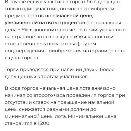
В случае если к участию в торгах был допущен
только один участник, он может приобрести
предмет торгов по
начальной цене,
увеличенной на пять процентов
(т.е. начальная
цена + 5% + дополнительные платежи, указанные
на странице лота в разделе «Обязанности и
ответственность покупателя»), путем
подтверждения приобретения на странице лота
в день торгов.
Торги проводятся при наличии двух и более
допущенных к торгам участников.
В ходе торгов начальная цена лота ежечасно
начиная со второго часа проведения торгов при
отсутствии ставок на повышение начальной
цены снижается равными долями до
минимальной цены лота. Минимальной цена
становится в 15:00.