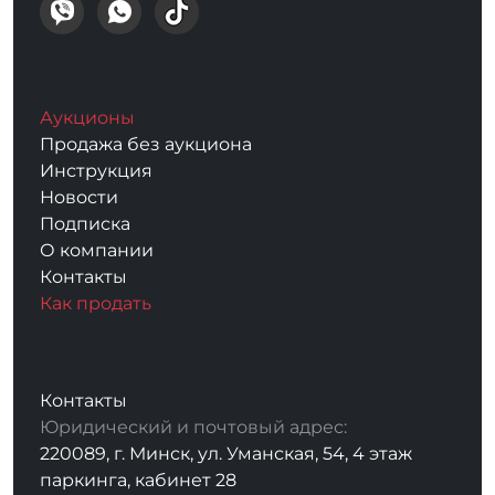
Аукционы
Продажа без аукциона
Инструкция
Новости
Подписка
О компании
Контакты
Как продать
Контакты
Юридический и почтовый адрес:
220089, г. Минск, ул. Уманская, 54, 4 этаж
паркинга, кабинет 28