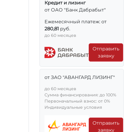
Кредит и лизинг
от ОАО "Банк Дабрабыт"
Ежемесячный платеж: от
280,81
руб.
до 60 месяцев
Отправить
заявку
от ЗАО "АВАНГАРД ЛИЗИНГ"
до 60 месяцев
Сумма финансирования: до 100%
Первоначальный взнос: от 0%
Индивидуальные условия
Отправить
заявку