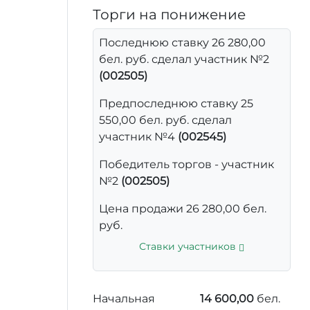
Торги на понижение
Последнюю ставку 26 280,00
бел. руб. сделал участник №2
(002505)
Предпоследнюю ставку 25
550,00 бел. руб. сделал
участник №4
(002545)
Победитель торгов - участник
№2
(002505)
Цена продажи 26 280,00 бел.
руб.
Ставки участников
Начальная
14 600,00
бел.