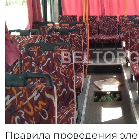
Правила проведения эле