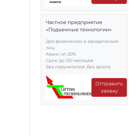
Частное предприятие
«Подъемные технологии»
Для физических и юридических
лиц
Aванс: от 20%
Срок: до 120 месяцев
Без поручителей, без залога
Отправить
заявку