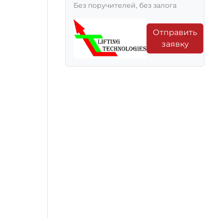
Без поручителей, без залога
Отправить
заявку