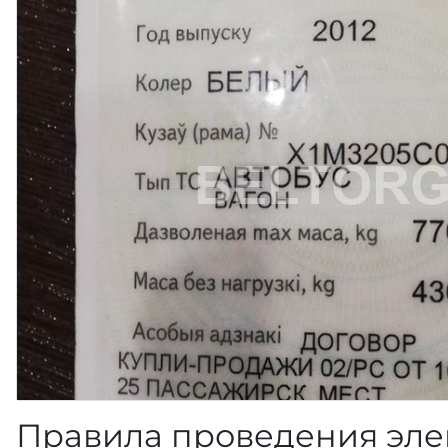
Правила проведения эле