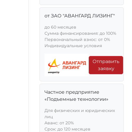
от ЗАО "АВАНГАРД ЛИЗИНГ"
до 60 месяцев
Сумма финансирования: до 100%
Первоначальный взнос: от 0%
Индивидуальные условия
Отправить
заявку
Частное предприятие
«Подъемные технологии»
Для физических и юридических
лиц
Aванс: от 20%
Срок: до 120 месяцев