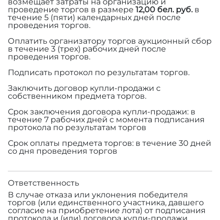
возмещает затраты на организацию и
проведение торгов в размере
12,00 бел. руб.
в
течение 5 (пяти) календарных дней после
проведения торгов.
Оплатить организатору торгов аукционный сбор
в течение 3 (трех) рабочих дней после
проведения торгов.
Подписать протокол по результатам торгов.
Заключить договор купли-продажи с
собственником предмета торгов.
Срок заключения договора купли-продажи: в
течение 7 рабочих дней с момента подписания
протокола по результатам торгов
Срок оплаты предмета торгов: в течение 30 дней
со дня проведения торгов
Ответственность
В случае отказа или уклонения победителя
торгов (или единственного участника, давшего
согласие на приобретение лота) от подписания
протокола и (или) договора купли-продажи,