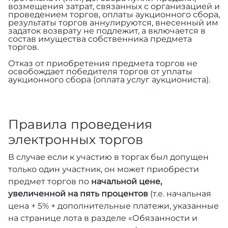
возмещения затрат, связанных с организацией и
проведением торгов, оплаты аукционного сбора,
результаты торгов аннулируются, внесенный им
задаток возврату не подлежит, а включается в
состав имущества собственника предмета
торгов.
Отказ от приобретения предмета торгов не
освобождает победителя торгов от уплаты
аукционного сбора (оплата услуг аукциониста).
Правила проведения
электронных торгов
В случае если к участию в торгах был допущен
только один участник, он может приобрести
предмет торгов по
начальной цене,
увеличенной на пять процентов
(т.е. начальная
цена + 5% + дополнительные платежи, указанные
на странице лота в разделе «Обязанности и