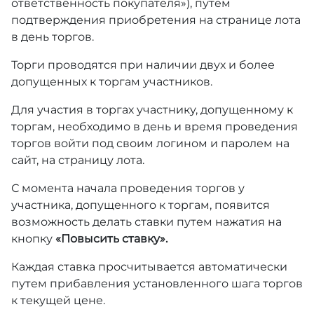
ответственность покупателя»), путем
подтверждения приобретения на странице лота
в день торгов.
Торги проводятся при наличии двух и более
допущенных к торгам участников.
Для участия в торгах участнику, допущенному к
торгам, необходимо в день и время проведения
торгов войти под своим логином и паролем на
сайт, на страницу лота.
С момента начала проведения торгов у
участника, допущенного к торгам, появится
возможность делать ставки путем нажатия на
кнопку
«Повысить ставку».
Каждая ставка просчитывается автоматически
путем прибавления установленного шага торгов
к текущей цене.