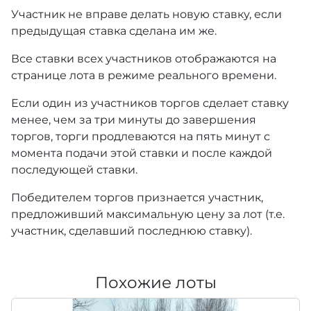
Участник не вправе делать новую ставку, если
предыдущая ставка сделана им же.
Все ставки всех участников отображаются на
странице лота в режиме реального времени.
Если один из участников торгов сделает ставку
менее, чем за три минуты до завершения
торгов, торги продлеваются на пять минут с
момента подачи этой ставки и после каждой
последующей ставки.
Победителем торгов признается участник,
предложивший максимальную цену за лот (т.е.
участник, сделавший последнюю ставку).
Похожие лоты