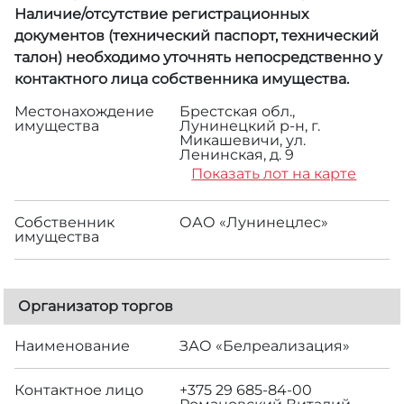
Наличие/отсутствие регистрационных
документов (технический паспорт, технический
талон) необходимо уточнять непосредственно у
контактного лица собственника имущества.
Местонахождение
Брестская обл.,
имущества
Лунинецкий р-н, г.
Микашевичи, ул.
Ленинская, д. 9
Показать лот на карте
Собственник
ОАО «Лунинецлес»
имущества
Организатор торгов
Наименование
ЗАО «Белреализация»
Контактное лицо
+375 29 685-84-00