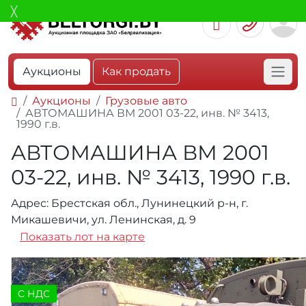
Аукционы
Как продать
Аукционы
Грузовые авто
АВТОМАШИНА ВМ 2001 03-22, инв. № 3413,
1990 г.в.
АВТОМАШИНА ВМ 2001
03-22, инв. № 3413, 1990 г.в.
Адрес: Брестская обл., Лунинецкий р-н, г.
Микашевичи, ул. Ленинская, д. 9
Показать лот на карте
C НДС