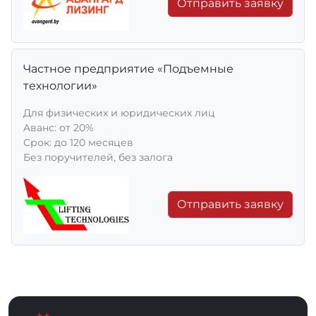
Отправить заявку
Частное предприятие «Подъемные
технологии»
Для физических и юридических лиц
Aванс: от 20%
Срок: до 120 месяцев
Без поручителей, без залога
Отправить заявку