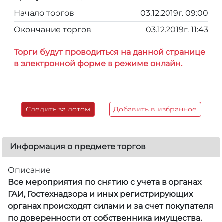
Начало торгов
03.12.2019г. 09:00
Окончание торгов
03.12.2019г. 11:43
Торги будут проводиться на данной странице
в электронной форме в режиме онлайн.
Следить за лотом
Добавить в избранное
Информация о предмете торгов
Описание
Все мероприятия по снятию с учета в органах
ГАИ, Гостехнадзора и иных регистрирующих
органах происходят силами и за счет покупателя
по доверенности от собственника имущества.