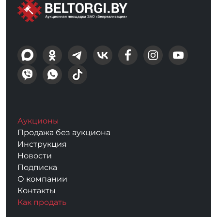
Аукционы
Продажа без аукциона
Инструкция
Новости
Подписка
О компании
Контакты
Как продать