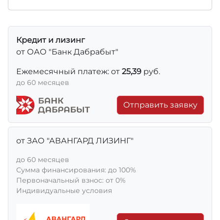
Кредит и лизинг
от ОАО "Банк Дабрабыт"
Ежемесячный платеж: от
25,39
руб.
до 60 месяцев
Отправить заявку
от ЗАО "АВАНГАРД ЛИЗИНГ"
до 60 месяцев
Сумма финансирования: до 100%
Первоначальный взнос: от 0%
Индивидуальные условия