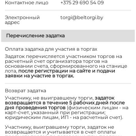
Контактное лицо
+375 29 690 54 09
Электронный
torgi@beltorgi.by
адрес
Перечисление задатка
Оплата задатка для участия в торгах
Задаток перечисляется участником торгов на
расчетный счет организатора торгов на
основании счета, сформированного на станице
лота,
после регистрации на сайте и подачи
заявки на участие в торгах.
Возврат задатка
Участнику, не выигравшему торги,
задаток
возвращается в течение 5 рабочих дней после
дня проведения торгов
(физическим лицам - на
карт-счет, указанный при регистрации;
юридическим лицам, ИП - на расчетный счет).
Участнику, выигравшему торги, задаток не
возвращается и учитывается в счет оплаты