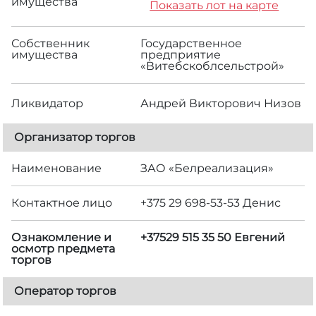
имущества
Показать лот на карте
Собственник
Государственное
имущества
предприятие
«Витебскоблсельстрой»
Ликвидатор
Андрей Викторович Низов
Организатор торгов
Наименование
ЗАО «Белреализация»
Контактное лицо
+375 29 698-53-53 Денис
Ознакомление и
+37529 515 35 50 Евгений
осмотр предмета
торгов
Оператор торгов