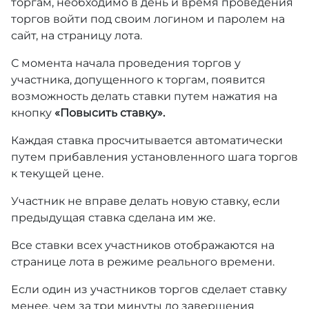
торгам, необходимо в день и время проведения
торгов войти под своим логином и паролем на
сайт, на страницу лота.
С момента начала проведения торгов у
участника, допущенного к торгам, появится
возможность делать ставки путем нажатия на
кнопку
«Повысить ставку».
Каждая ставка просчитывается автоматически
путем прибавления установленного шага торгов
к текущей цене.
Участник не вправе делать новую ставку, если
предыдущая ставка сделана им же.
Все ставки всех участников отображаются на
странице лота в режиме реального времени.
Если один из участников торгов сделает ставку
менее, чем за три минуты до завершения