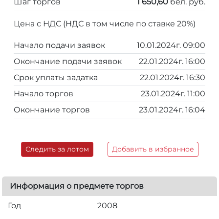
Шаг торгов
1 650,60
бел. руб.
Цена с НДС (НДС в том числе по ставке 20%)
Начало подачи заявок
10.01.2024г. 09:00
Окончание подачи заявок
22.01.2024г. 16:00
Срок уплаты задатка
22.01.2024г. 16:30
Начало торгов
23.01.2024г. 11:00
Окончание торгов
23.01.2024г. 16:04
Следить за лотом
Добавить в избранное
Информация о предмете торгов
Год
2008