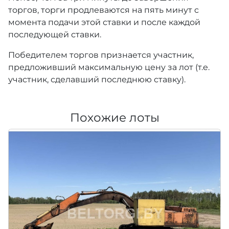
торгов, торги продлеваются на пять минут с
момента подачи этой ставки и после каждой
последующей ставки.
Победителем торгов признается участник,
предложивший максимальную цену за лот (т.е.
участник, сделавший последнюю ставку).
Похожие лоты