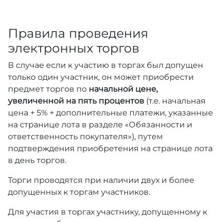
Правила проведения
электронных торгов
В случае если к участию в торгах был допущен
только один участник, он может приобрести
предмет торгов по
начальной цене,
увеличенной на пять процентов
(т.е. начальная
цена + 5% + дополнительные платежи, указанные
на странице лота в разделе «Обязанности и
ответственность покупателя»), путем
подтверждения приобретения на странице лота
в день торгов.
Торги проводятся при наличии двух и более
допущенных к торгам участников.
Для участия в торгах участнику, допущенному к