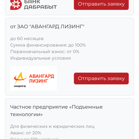
Отправить заявку
от ЗАО "АВАНГАРД ЛИЗИНГ"
до 60 месяцев
Сумма финансирования: до 100%
Первоначальный взнос: от 0%
Индивидуальные условия
Отправить заявку
Частное предприятие «Подъемные
технологии»
Для физических и юридических лиц
Aванс: от 20%