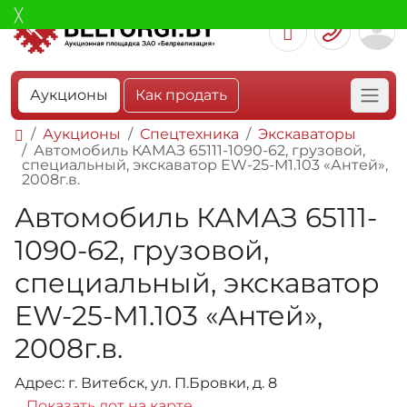
Аукционы
Как продать
Аукционы
Спецтехника
Экскаваторы
Автомобиль КАМАЗ 65111-1090-62, грузовой,
специальный, экскаватор EW-25-М1.103 «Антей»,
2008г.в.
Автомобиль КАМАЗ 65111-
1090-62, грузовой,
специальный, экскаватор
EW-25-М1.103 «Антей»,
2008г.в.
Адрес: г. Витебск, ул. П.Бровки, д. 8
Показать лот на карте