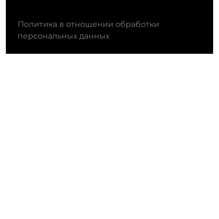
Политика в отношении обработки
персональных данных