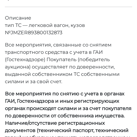
Описание
тип ТС — легковой вагон, кузов
№JMZER893800132873
Все мероприятия, связанные со снятием
транспортного средства с учета в ГАИ
(Гостехнадзоре) Покупатель (победитель
аукциона) осуществляет по доверенности,
выданной собственником ТС собственными
силами и за свой счет.
Все мероприятия по снятию с учета в органах
ГАИ, Гостехнадзора и иных регистрирующих
органах происходят силами и за счет покупателя
по доверенности от собственника имущества.
Наличие/отсутствие регистрационных
документов (технический паспорт, технический