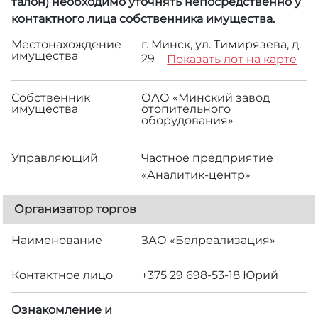
талон) необходимо уточнять непосредственно у
контактного лица собственника имущества.
Местонахождение
г. Минск, ул. Тимирязева, д.
имущества
29
Показать лот на карте
Собственник
ОАО «Минский завод
имущества
отопительного
оборудования»
Управляющий
Частное предприятие
«Аналитик-центр»
Организатор торгов
Наименование
ЗАО «Белреализация»
Контактное лицо
+375 29 698-53-18 Юрий
Ознакомление и