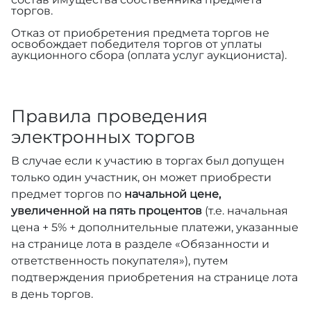
торгов.
Отказ от приобретения предмета торгов не
освобождает победителя торгов от уплаты
аукционного сбора (оплата услуг аукциониста).
Правила проведения
электронных торгов
В случае если к участию в торгах был допущен
только один участник, он может приобрести
предмет торгов по
начальной цене,
увеличенной на пять процентов
(т.е. начальная
цена + 5% + дополнительные платежи, указанные
на странице лота в разделе «Обязанности и
ответственность покупателя»), путем
подтверждения приобретения на странице лота
в день торгов.