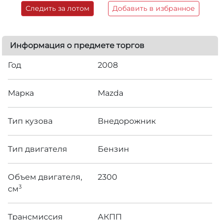
Следить за лотом
Добавить в избранное
Информация о предмете торгов
Год
2008
Марка
Mazda
Тип кузова
Внедорожник
Тип двигателя
Бензин
Объем двигателя,
2300
3
см
Трансмиссия
АКПП