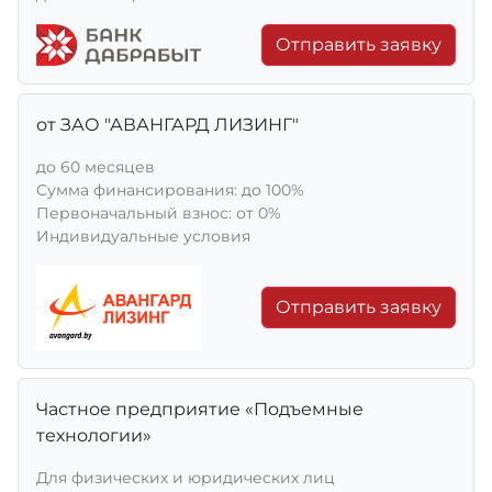
Отправить заявку
от ЗАО "АВАНГАРД ЛИЗИНГ"
до 60 месяцев
Сумма финансирования: до 100%
Первоначальный взнос: от 0%
Индивидуальные условия
Отправить заявку
Частное предприятие «Подъемные
технологии»
Для физических и юридических лиц