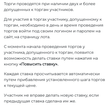
Торги проводятся при наличии двух и более
допущенных к торгам участников.
Для участия в торгах участнику, допущенному к
торгам, необходимо в день и время проведения
торгов войти под своим логином и паролем на
сайт, на страницу лота.
С момента начала проведения торгов у
участника, допущенного к торгам, появится
возможность делать ставки путем нажатия на
кнопку
«Повысить ставку».
Каждая ставка просчитывается автоматически
путем прибавления установленного шага торгов
к текущей цене.
Участник не вправе делать новую ставку, если
предыдущая ставка сделана им же.