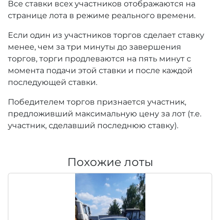
Все ставки всех участников отображаются на
странице лота в режиме реального времени.
Если один из участников торгов сделает ставку
менее, чем за три минуты до завершения
торгов, торги продлеваются на пять минут с
момента подачи этой ставки и после каждой
последующей ставки.
Победителем торгов признается участник,
предложивший максимальную цену за лот (т.е.
участник, сделавший последнюю ставку).
Похожие лоты