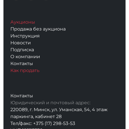
Аукционы
Продажа без аукциона
Инструкция
Новости
Подписка
О компании
Контакты
Как продать
Контакты
Юридический и почтовый адрес:
220089, г. Минск, ул. Уманская, 54, 4 этаж
паркинга, кабинет 28
Тел/факс: +375 (17) 298-53-53