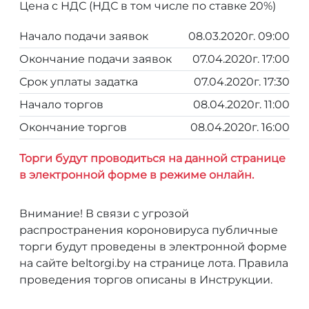
Цена с НДС (НДС в том числе по ставке 20%)
Начало подачи заявок
08.03.2020г. 09:00
Окончание подачи заявок
07.04.2020г. 17:00
Срок уплаты задатка
07.04.2020г. 17:30
Начало торгов
08.04.2020г. 11:00
Окончание торгов
08.04.2020г. 16:00
Торги будут проводиться на данной странице
в электронной форме в режиме онлайн.
Внимание! В связи с угрозой
распространения короновируса публичные
торги будут проведены в электронной форме
на сайте beltorgi.by на странице лота. Правила
проведения торгов описаны в Инструкции.