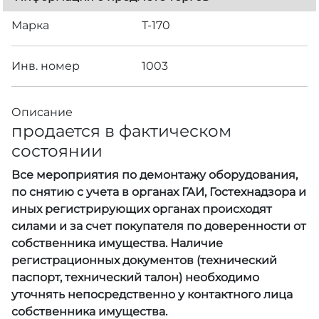
Марка
Т-170
Инв. номер
1003
Описание
продается в фактическом
состоянии
Все мероприятия по демонтажу оборудования,
по снятию с учета в органах ГАИ, Гостехнадзора и
иных регистрирующих органах происходят
силами и за счет покупателя по доверенности от
собственника имущества. Наличие
регистрационных документов (технический
паспорт, технический талон) необходимо
уточнять непосредственно у контактного лица
собственника имущества.