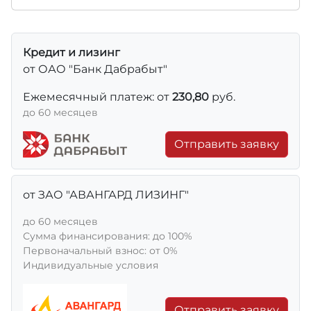
Кредит и лизинг
от ОАО "Банк Дабрабыт"
Ежемесячный платеж: от
230,80
руб.
до 60 месяцев
Отправить заявку
от ЗАО "АВАНГАРД ЛИЗИНГ"
до 60 месяцев
Сумма финансирования: до 100%
Первоначальный взнос: от 0%
Индивидуальные условия
Отправить заявку