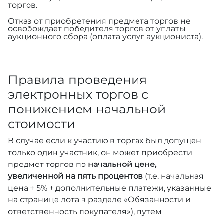
торгов.
Отказ от приобретения предмета торгов не
освобождает победителя торгов от уплаты
аукционного сбора (оплата услуг аукциониста).
Правила проведения
электронных торгов с
понижением начальной
стоимости
В случае если к участию в торгах был допущен
только один участник, он может приобрести
предмет торгов по
начальной цене,
увеличенной на пять процентов
(т.е. начальная
цена + 5% + дополнительные платежи, указанные
на странице лота в разделе «Обязанности и
ответственность покупателя»), путем