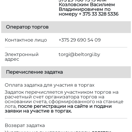
Козловским Василием
Владимировичем по
номеру + 375 33 328 5336
Оператор торгов
Контактное лицо
+375 29 690 54 09
Электронный
torgi@beltorgi.by
адрес
Перечисление задатка
Оплата задатка для участия в торгах
Задаток перечисляется участником торгов на
расчетный счет организатора торгов на
основании счета, сформированного на станице
лота,
после регистрации на сайте и подачи
заявки на участие в торгах.
Возврат задатка