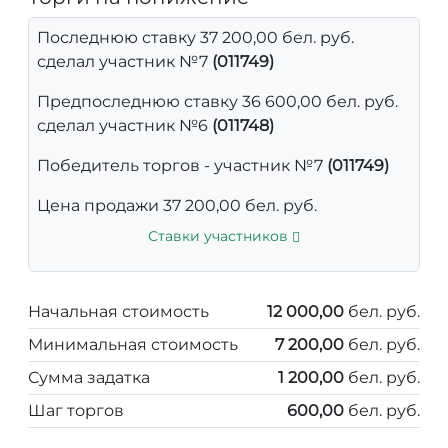
Последнюю ставку 37 200,00 бел. руб.
сделал участник №7
(011749)
Предпоследнюю ставку 36 600,00 бел. руб.
сделал участник №6
(011748)
Победитель торгов - участник №7
(011749)
Цена продажи 37 200,00 бел. руб.
Ставки участников
Начальная стоимость
12 000,00
бел. руб.
Минимальная стоимость
7 200,00
бел. руб.
Сумма задатка
1 200,00
бел. руб.
Шаг торгов
600,00
бел. руб.