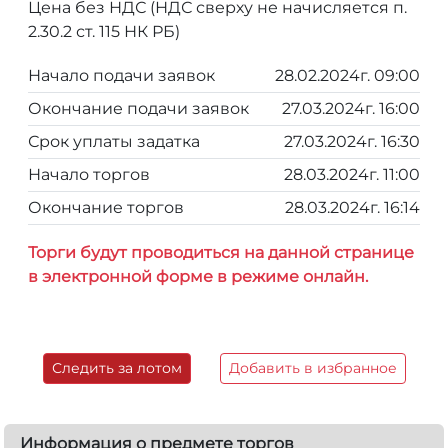
Цена без НДС (НДС сверху не начисляется п.
2.30.2 ст. 115 НК РБ)
Начало подачи заявок
28.02.2024г. 09:00
Окончание подачи заявок
27.03.2024г. 16:00
Срок уплаты задатка
27.03.2024г. 16:30
Начало торгов
28.03.2024г. 11:00
Окончание торгов
28.03.2024г. 16:14
Торги будут проводиться на данной странице
в электронной форме в режиме онлайн.
Следить за лотом
Добавить в избранное
Информация о предмете торгов