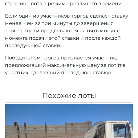
странице лота в режиме реального времени.
Если один из участников торгов сделает ставку
менее, чем за три минуты до завершения
торгов, торги продлеваются на пять минут с
момента подачи этой ставки и после каждой
последующей ставки.
Победителем торгов признается участник,
предложивший максимальную цену за лот (т.е.
участник, сделавший последнюю ставку).
Похожие лоты