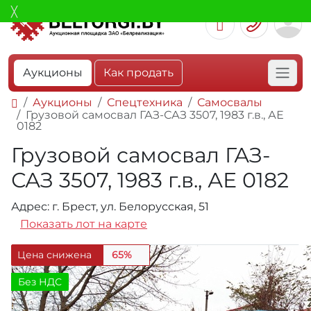
Аукционы
Как продать
Аукционы
Спецтехника
Самосвалы
Грузовой самосвал ГАЗ-САЗ 3507, 1983 г.в., АЕ
0182
Грузовой самосвал ГАЗ-
САЗ 3507, 1983 г.в., АЕ 0182
Адрес: г. Брест, ул. Белорусская, 51
Показать лот на карте
Цена снижена
65%
Без НДС