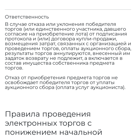
Ответственность
В случае отказа или уклонения победителя
торгов (или единственного участника, давшего
согласие на приобретение лота) от подписания
протокола и (или) договора купли-продажи,
возмещения затрат, связанных с организацией и
проведением торгов, оплаты аукционного сбора,
результаты торгов аннулируются, внесенный им
задаток возврату не подлежит, а включается в
состав имущества собственника предмета
торгов.
Отказ от приобретения предмета торгов не
освобождает победителя торгов от уплаты
аукционного сбора (оплата услуг аукциониста).
Правила проведения
электронных торгов с
понижением начальной