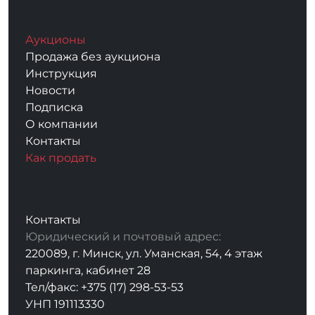
Аукционы
Продажа без аукциона
Инструкция
Новости
Подписка
О компании
Контакты
Как продать
Контакты
Юридический и почтовый адрес:
220089, г. Минск, ул. Уманская, 54, 4 этаж
паркинга, кабинет 28
Тел/факс: +375 (17) 298-53-53
УНП 191113330