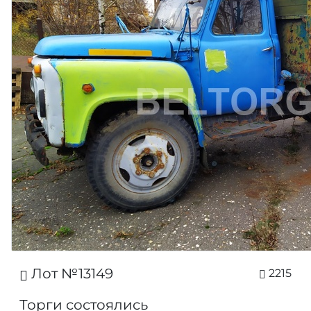
Лот №13149
2215
Торги состоялись