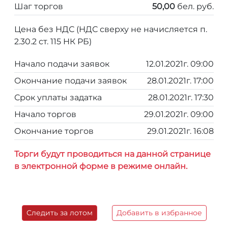
Шаг торгов
50,00
бел. руб.
Цена без НДС (НДС сверху не начисляется п.
2.30.2 ст. 115 НК РБ)
Начало подачи заявок
12.01.2021г. 09:00
Окончание подачи заявок
28.01.2021г. 17:00
Срок уплаты задатка
28.01.2021г. 17:30
Начало торгов
29.01.2021г. 09:00
Окончание торгов
29.01.2021г. 16:08
Торги будут проводиться на данной странице
в электронной форме в режиме онлайн.
Следить за лотом
Добавить в избранное