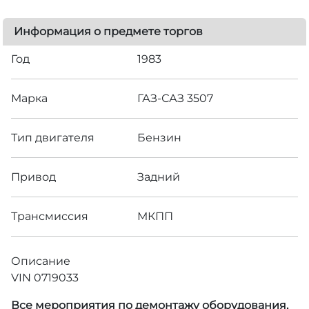
Информация о предмете торгов
Год
1983
Марка
ГАЗ-САЗ 3507
Тип двигателя
Бензин
Привод
Задний
Трансмиссия
МКПП
Описание
VIN 0719033
Все мероприятия по демонтажу оборудования,