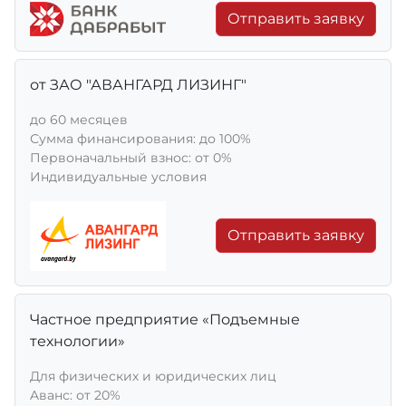
Отправить заявку
от ЗАО "АВАНГАРД ЛИЗИНГ"
до 60 месяцев
Сумма финансирования: до 100%
Первоначальный взнос: от 0%
Индивидуальные условия
Отправить заявку
Частное предприятие «Подъемные
технологии»
Для физических и юридических лиц
Aванс: от 20%