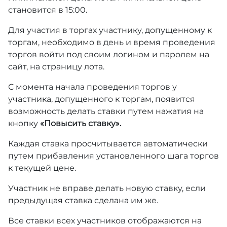
становится в 15:00.
Для участия в торгах участнику, допущенному к
торгам, необходимо в день и время проведения
торгов войти под своим логином и паролем на
сайт, на страницу лота.
С момента начала проведения торгов у
участника, допущенного к торгам, появится
возможность делать ставки путем нажатия на
кнопку
«Повысить ставку».
Каждая ставка просчитывается автоматически
путем прибавления установленного шага торгов
к текущей цене.
Участник не вправе делать новую ставку, если
предыдущая ставка сделана им же.
Все ставки всех участников отображаются на