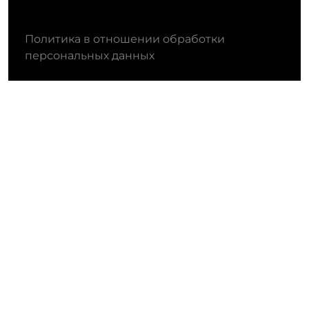
Политика в отношении обработки
персональных данных