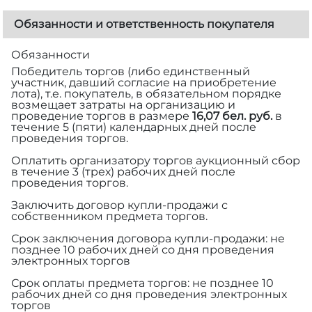
Обязанности и ответственность покупателя
Обязанности
Победитель торгов (либо единственный
участник, давший согласие на приобретение
лота), т.е. покупатель, в обязательном порядке
возмещает затраты на организацию и
проведение торгов в размере
16,07 бел. руб.
в
течение 5 (пяти) календарных дней после
проведения торгов.
Оплатить организатору торгов аукционный сбор
в течение 3 (трех) рабочих дней после
проведения торгов.
Заключить договор купли-продажи с
собственником предмета торгов.
Срок заключения договора купли-продажи: не
позднее 10 рабочих дней со дня проведения
электронных торгов
Срок оплаты предмета торгов: не позднее 10
рабочих дней со дня проведения электронных
торгов