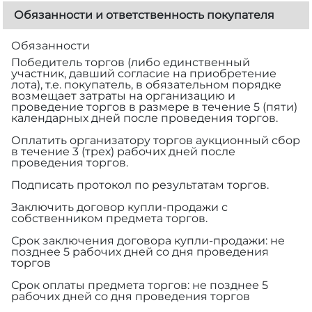
Обязанности и ответственность покупателя
Обязанности
Победитель торгов (либо единственный
участник, давший согласие на приобретение
лота), т.е. покупатель, в обязательном порядке
возмещает затраты на организацию и
проведение торгов в размере
в течение 5 (пяти)
календарных дней после проведения торгов.
Оплатить организатору торгов аукционный сбор
в течение 3 (трех) рабочих дней после
проведения торгов.
Подписать протокол по результатам торгов.
Заключить договор купли-продажи с
собственником предмета торгов.
Срок заключения договора купли-продажи: не
позднее 5 рабочих дней со дня проведения
торгов
Срок оплаты предмета торгов: не позднее 5
рабочих дней со дня проведения торгов