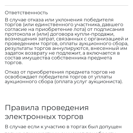
Ответственность
В случае отказа или уклонения победителя
торгов (или единственного участника, давшего
согласие на приобретение лота) от подписания
протокола и (или) договора купли-продажи,
возмещения затрат, связанных с организацией и
проведением торгов, оплаты аукционного сбора,
результаты торгов аннулируются, внесенный им
задаток возврату не подлежит, а включается в
состав имущества собственника предмета
торгов.
Отказ от приобретения предмета торгов не
освобождает победителя торгов от уплаты
аукционного сбора (оплата услуг аукциониста).
Правила проведения
электронных торгов
В случае если к участию в торгах был допущен