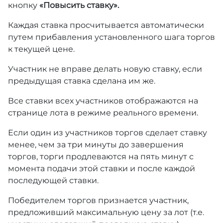
кнопку
«Повысить ставку».
Каждая ставка просчитывается автоматически
путем прибавления установленного шага торгов
к текущей цене.
Участник не вправе делать новую ставку, если
предыдущая ставка сделана им же.
Все ставки всех участников отображаются на
странице лота в режиме реального времени.
Если один из участников торгов сделает ставку
менее, чем за три минуты до завершения
торгов, торги продлеваются на пять минут с
момента подачи этой ставки и после каждой
последующей ставки.
Победителем торгов признается участник,
предложивший максимальную цену за лот (т.е.