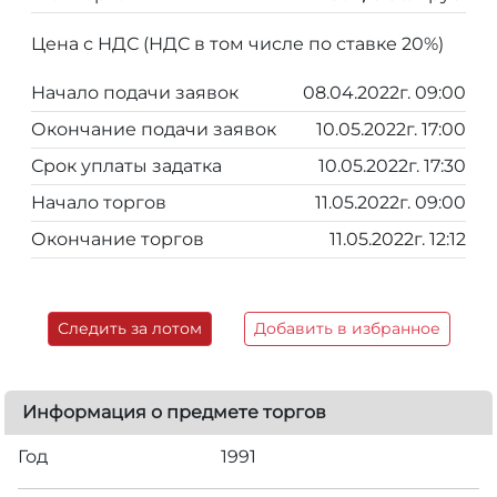
Цена с НДС (НДС в том числе по ставке 20%)
Начало подачи заявок
08.04.2022г. 09:00
Окончание подачи заявок
10.05.2022г. 17:00
Срок уплаты задатка
10.05.2022г. 17:30
Начало торгов
11.05.2022г. 09:00
Окончание торгов
11.05.2022г. 12:12
Следить за лотом
Добавить в избранное
Информация о предмете торгов
Год
1991