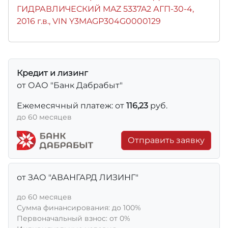
ГИДРАВЛИЧЕСКИЙ MAZ 5337A2 АГП-30-4,
2016 г.в., VIN Y3MAGP304G0000129
Кредит и лизинг
от ОАО "Банк Дабрабыт"
Ежемесячный платеж: от
116,23
руб.
до 60 месяцев
Отправить заявку
от ЗАО "АВАНГАРД ЛИЗИНГ"
до 60 месяцев
Сумма финансирования: до 100%
Первоначальный взнос: от 0%