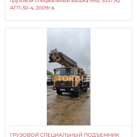
Грузовой специальный вышка MAZ 5337 A2
АГП-30-4, 2009г.в.
ГРУЗОВОЙ СПЕЦИАЛЬНЫЙ ПОДЪЕМНИК