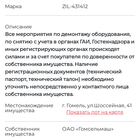
Марка
ZIL-431412
Описание
Все мероприятия по демонтажу оборудования,
по снятию с учета в органах ГАИ, Гостехнадзора и
иных регистрирующих органах происходят
силами и за счет покупателя по доверенности от
собственника имущества. Наличие
регистрационных документов (технический
паспорт, технический талон) необходимо
уточнять непосредственно у контактного лица
собственника имущества.
Местонахождение
г. Гомель, ул.Шоссейная, 41
имущества
Показать лот на карте
Собственник
ОАО «Гомсельмаш»
имущества