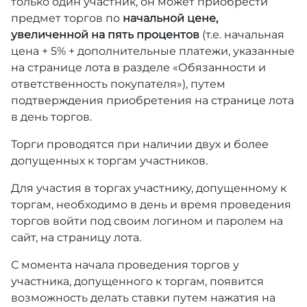
только один участник, он может приобрести
предмет торгов по
начальной цене,
увеличенной на пять процентов
(т.е. начальная
цена + 5% + дополнительные платежи, указанные
на странице лота в разделе «Обязанности и
ответственность покупателя»), путем
подтверждения приобретения на странице лота
в день торгов.
Торги проводятся при наличии двух и более
допущенных к торгам участников.
Для участия в торгах участнику, допущенному к
торгам, необходимо в день и время проведения
торгов войти под своим логином и паролем на
сайт, на страницу лота.
С момента начала проведения торгов у
участника, допущенного к торгам, появится
возможность делать ставки путем нажатия на