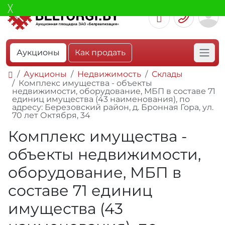
Аукционы
Как продать
Аукционы
Недвижимость
Склады
Комплекс имущества - объекты
недвижимости, оборудование, МБП в составе 71
единиц имущества (43 наименования), по
адресу: Березовский район, д. Бронная Гора, ул.
70 лет Октября, 34
Комплекс имущества -
объекты недвижимости,
оборудование, МБП в
составе 71 единиц
имущества (43