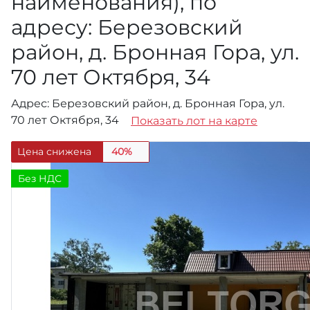
наименования), по
адресу: Березовский
район, д. Бронная Гора, ул.
70 лет Октября, 34
Адрес: Березовский район, д. Бронная Гора, ул.
70 лет Октября, 34
Показать лот на карте
Цена снижена
40%
Без НДС