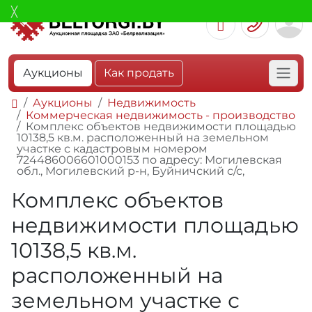
Аукционы
Как продать
Аукционы
Недвижимость
Коммерческая недвижимость - производство
Комплекс объектов недвижимости площадью
10138,5 кв.м. расположенный на земельном
участке с кадастровым номером
724486006601000153 по адресу: Могилевская
обл., Могилевский р-н, Буйничский с/с,
Комплекс объектов
недвижимости площадью
10138,5 кв.м.
расположенный на
земельном участке с