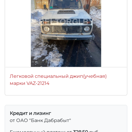
Легковой специальный джип(учебная)
марки VAZ-21214
Кредит и лизинг
от ОАО "Банк Дабрабыт"