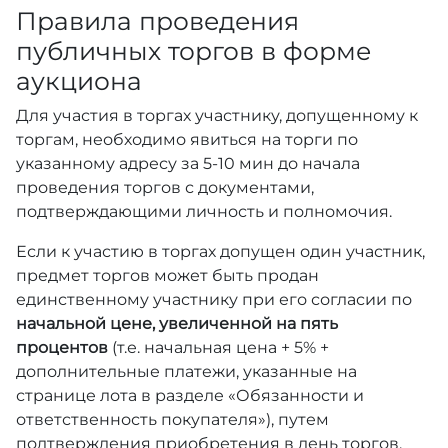
Правила проведения
публичных торгов в форме
аукциона
Для участия в торгах участнику, допущенному к
торгам, необходимо явиться на торги по
указанному адресу за 5-10 мин до начала
проведения торгов с документами,
подтверждающими личность и полномочия.
Если к участию в торгах допущен один участник,
предмет торгов может быть продан
единственному участнику при его согласии по
начальной цене, увеличенной на пять
процентов
(т.е. начальная цена + 5% +
дополнительные платежи, указанные на
странице лота в разделе «Обязанности и
ответственность покупателя»), путем
подтверждения приобретения в день торгов.