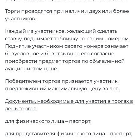
Торги проводятся при наличии двух или более
участников.
Каждый из участников, желающий сделать
ставку, поднимает табличку со своим номером.
Поднятие участником своего номера означает
безусловное и безотзывное его согласие
приобрести предмет торгов по объявленной
аукционистом цене.
Победителем торгов признается участник,
предложивший максимальную цену за лот.
Документы, необходимые для участия в торгах в
день торгов:
для физического лица – паспорт,
для представителя физического лица – паспорт,