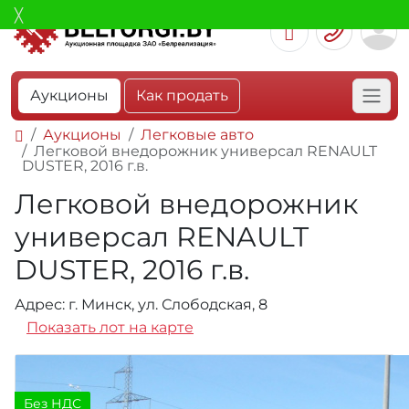
Аукционы
Как продать
Аукционы
Легковые авто
Легковой внедорожник универсал RENAULT
DUSTER, 2016 г.в.
Легковой внедорожник
универсал RENAULT
DUSTER, 2016 г.в.
Адрес: г. Минск, ул. Слободская, 8
Показать лот на карте
Без НДС