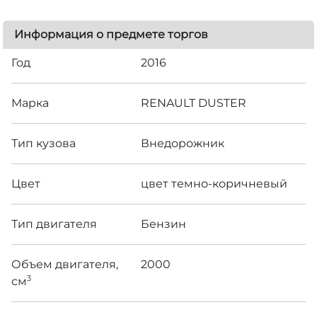
Информация о предмете торгов
Год
2016
Марка
RENAULT DUSTER
Тип кузова
Внедорожник
Цвет
цвет темно-коричневый
Тип двигателя
Бензин
Объем двигателя,
2000
3
см