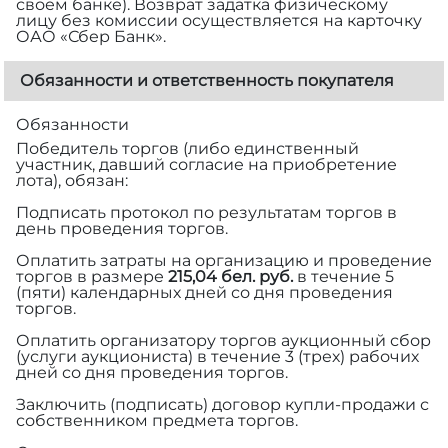
своем банке). Возврат задатка физическому
лицу без комиссии осуществляется на карточку
ОАО «Сбер Банк».
Обязанности и ответственность покупателя
Обязанности
Победитель торгов (либо единственный
участник, давший согласие на приобретение
лота), обязан:
Подписать протокол по результатам торгов в
день проведения торгов.
Оплатить затраты на организацию и проведение
торгов в размере
215,04 бел. руб.
в течение 5
(пяти) календарных дней со дня проведения
торгов.
Оплатить организатору торгов аукционный сбор
(услуги аукциониста) в течение 3 (трех) рабочих
дней со дня проведения торгов.
Заключить (подписать) договор купли-продажи с
собственником предмета торгов.