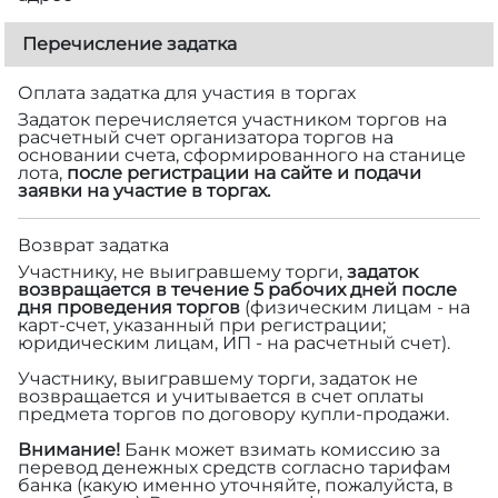
Перечисление задатка
Оплата задатка для участия в торгах
Задаток перечисляется участником торгов на
расчетный счет организатора торгов на
основании счета, сформированного на станице
лота,
после регистрации на сайте и подачи
заявки на участие в торгах.
Возврат задатка
Участнику, не выигравшему торги,
задаток
возвращается в течение 5 рабочих дней после
дня проведения торгов
(физическим лицам - на
карт-счет, указанный при регистрации;
юридическим лицам, ИП - на расчетный счет).
Участнику, выигравшему торги, задаток не
возвращается и учитывается в счет оплаты
предмета торгов по договору купли-продажи.
Внимание!
Банк может взимать комиссию за
перевод денежных средств согласно тарифам
банка (какую именно уточняйте, пожалуйста, в