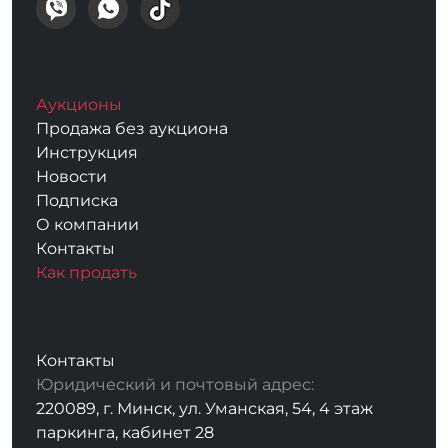
Аукционы
Продажа без аукциона
Инструкция
Новости
Подписка
О компании
Контакты
Как продать
Контакты
Юридический и почтовый адрес:
220089, г. Минск, ул. Уманская, 54, 4 этаж
паркинга, кабинет 28