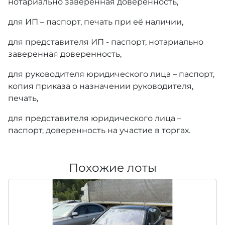
нотариально заверенная доверенность,
для ИП – паспорт, печать при её наличии,
для представителя ИП - паспорт, нотариально
заверенная доверенность,
для руководителя юридического лица – паспорт,
копия приказа о назначении руководителя,
печать,
для представителя юридического лица –
паспорт, доверенность на участие в торгах.
Похожие лоты