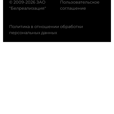
© 2009-2026 ЗАО
Пользовательское
"Белреализация"
соглашение
Политика в отношении обработки
персональных данных