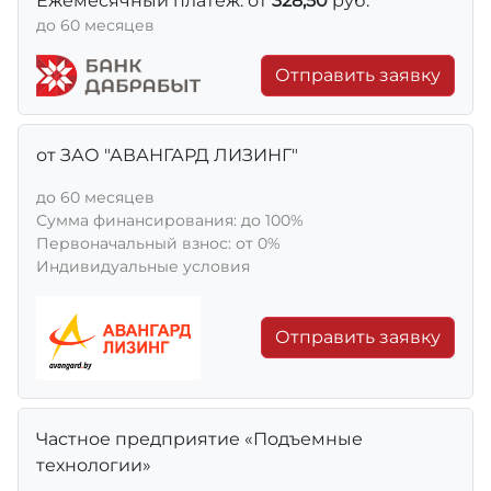
Ежемесячный платеж: от
328,50
руб.
до 60 месяцев
Отправить заявку
от ЗАО "АВАНГАРД ЛИЗИНГ"
до 60 месяцев
Сумма финансирования: до 100%
Первоначальный взнос: от 0%
Индивидуальные условия
Отправить заявку
Частное предприятие «Подъемные
технологии»