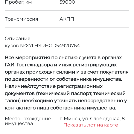
Пробег, км
59000
Трансмиссия
АКПП
Описание
кузов №X7LHSRHGD54920764
Все мероприятия по снятию с учета в органах
ГАИ, Гостехнадзора и иных регистрирующих
органах происходят силами и за счет покупателя
по доверенности от собственника имущества.
Наличие/отсутствие регистрационных
документов (технический паспорт, технический
талон) необходимо уточнять непосредственно у
контактного лица собственника имущества.
Местонахождение
г. Минск, ул. Слободская, 8
имущества
Показать лот на карте