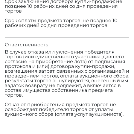
Срок заключения договора купли-продажи: не
позднее 10 рабочих дней со дня проведения
торгов
Срок оплаты предмета торгов: не позднее 10
рабочих дней со дня проведения торгов
Ответственность
В случае отказа или уклонения победителя
торгов (или единственного участника, давшего
согласие на приобретение лота) от подписания
протокола и (или) договора купли-продажи,
возмещения затрат, связанных с организацией и
проведением торгов, оплаты аукционного сбора,
результаты торгов аннулируются, внесенный им
задаток возврату не подлежит, а включается в
состав имущества собственника предмета
торгов.
Отказ от приобретения предмета торгов не
освобождает победителя торгов от уплаты
аукционного сбора (оплата услуг аукциониста).