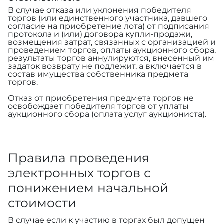
В случае отказа или уклонения победителя
торгов (или единственного участника, давшего
согласие на приобретение лота) от подписания
протокола и (или) договора купли-продажи,
возмещения затрат, связанных с организацией и
проведением торгов, оплаты аукционного сбора,
результаты торгов аннулируются, внесенный им
задаток возврату не подлежит, а включается в
состав имущества собственника предмета
торгов.
Отказ от приобретения предмета торгов не
освобождает победителя торгов от уплаты
аукционного сбора (оплата услуг аукциониста).
Правила проведения
электронных торгов с
понижением начальной
стоимости
В случае если к участию в торгах был допущен