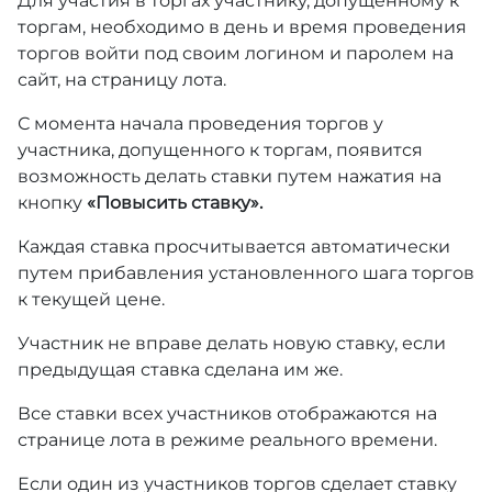
Для участия в торгах участнику, допущенному к
торгам, необходимо в день и время проведения
торгов войти под своим логином и паролем на
сайт, на страницу лота.
С момента начала проведения торгов у
участника, допущенного к торгам, появится
возможность делать ставки путем нажатия на
кнопку
«Повысить ставку».
Каждая ставка просчитывается автоматически
путем прибавления установленного шага торгов
к текущей цене.
Участник не вправе делать новую ставку, если
предыдущая ставка сделана им же.
Все ставки всех участников отображаются на
странице лота в режиме реального времени.
Если один из участников торгов сделает ставку