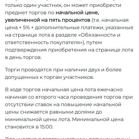
только один участник, он может приобрести
предмет торгов по
начальной цене,
увеличенной на пять процентов
(т.е. начальная
цена + 5% + дополнительные платежи, указанные
на странице лота в разделе «Обязанности и
ответственность покупателя»), путем
подтверждения приобретения на странице лота
в день торгов.
Торги проводятся при наличии двух и более
допущенных к торгам участников.
В ходе торгов начальная цена лота ежечасно
начиная со второго часа проведения торгов при
отсутствии ставок на повышение начальной
цены снижается равными долями до
минимальной цены лота. Минимальной цена
становится в 15:00.