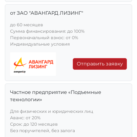
от ЗАО "АВАНГАРД ЛИЗИНГ"
до 60 месяцев
Сумма финансирования: до 100%
Первоначальный взнос: от 0%
Индивидуальные условия
Отправить заявку
Частное предприятие «Подъемные
технологии»
Для физических и юридических лиц
Aванс: от 20%
Срок: до 120 месяцев
Без поручителей, без залога