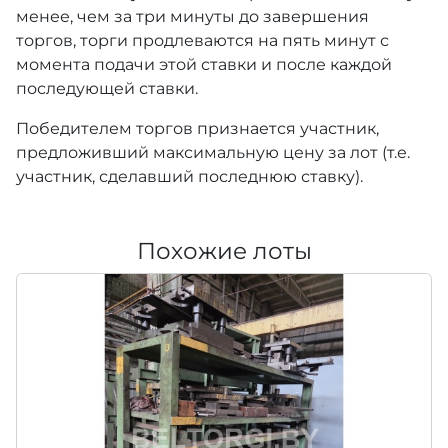
менее, чем за три минуты до завершения
торгов, торги продлеваются на пять минут с
момента подачи этой ставки и после каждой
последующей ставки.
Победителем торгов признается участник,
предложивший максимальную цену за лот (т.е.
участник, сделавший последнюю ставку).
Похожие лоты