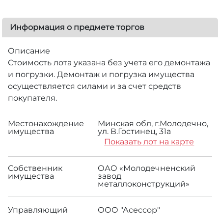
Информация о предмете торгов
Описание
Стоимость лота указана без учета его демонтажа
и погрузки. Демонтаж и погрузка имущества
осуществляется силами и за счет средств
покупателя.
Местонахождение
Минская обл, г.Молодечно,
имущества
ул. В.Гостинец, 31а
Показать лот на карте
Собственник
ОАО «Молодечненский
имущества
завод
металлоконструкций»
Управляющий
ООО "Асессор"