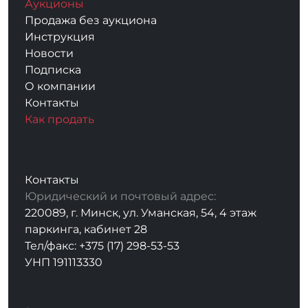
Аукционы
Продажа без аукциона
Инструкция
Новости
Подписка
О компании
Контакты
Как продать
Контакты
Юридический и почтовый адрес:
220089, г. Минск, ул. Уманская, 54, 4 этаж
паркинга, кабинет 28
Тел/факс: +375 (17) 298-53-53
УНП 191113330