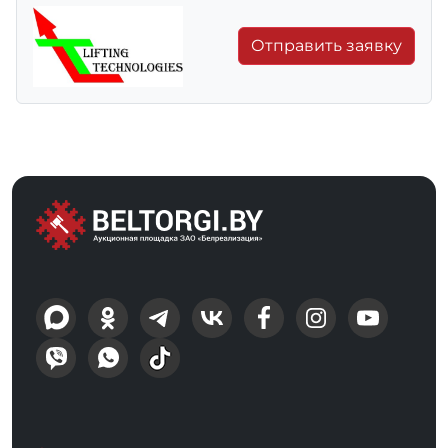
Отправить заявку