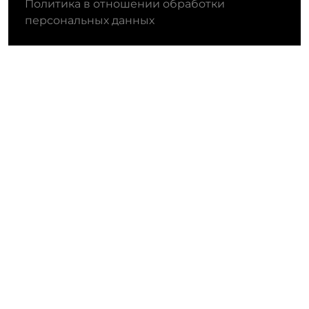
Политика в отношении обработки
персональных данных