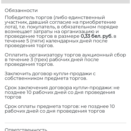
Обязанности
Победитель торгов (либо единственный
участник, давший согласие на приобретение
лота), т.е. покупатель, в обязательном порядке
возмещает затраты на организацию и
проведение торгов в размере
0,33 бел. руб.
в
течение 5 (пяти) календарных дней после
проведения торгов.
Оплатить организатору торгов аукционный сбор
в течение 3 (трех) рабочих дней после
проведения торгов.
Заключить договор купли-продажи с
собственником предмета торгов.
Срок заключения договора купли-продажи: не
позднее 10 рабочих дней со дня проведения
торгов
Срок оплаты предмета торгов: не позднее 10
рабочих дней со дня проведения торгов
Ответственность