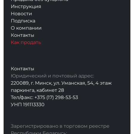
Инструкция
Новости
Подписка
О компании
Контакты
Как продать
Контакты
Юридический и почтовый адрес:
220089, г. Минск, ул. Уманская, 54, 4 этаж
паркинга, кабинет 28
Тел/факс: +375 (17) 298-53-53
УНП 191113330
Зарегистрировано в торговом реестре
Республики Беларусь: