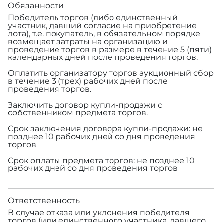
Обязанности
Победитель торгов (либо единственный
участник, давший согласие на приобретение
лота), т.е. покупатель, в обязательном порядке
возмещает затраты на организацию и
проведение торгов в размере
в течение 5 (пяти)
календарных дней после проведения торгов.
Оплатить организатору торгов аукционный сбор
в течение 3 (трех) рабочих дней после
проведения торгов.
Заключить договор купли-продажи с
собственником предмета торгов.
Срок заключения договора купли-продажи: не
позднее 10 рабочих дней со дня проведения
торгов
Срок оплаты предмета торгов: не позднее 10
рабочих дней со дня проведения торгов
Ответственность
В случае отказа или уклонения победителя
торгов (или единственного участника, давшего