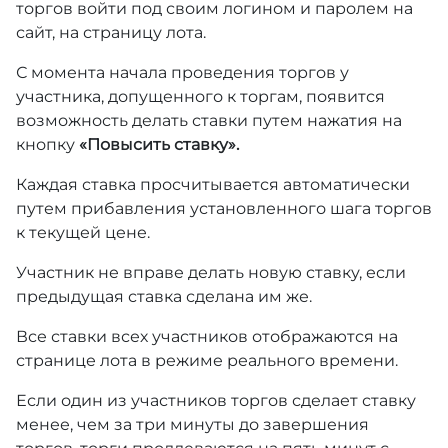
торгов войти под своим логином и паролем на
сайт, на страницу лота.
С момента начала проведения торгов у
участника, допущенного к торгам, появится
возможность делать ставки путем нажатия на
кнопку
«Повысить ставку».
Каждая ставка просчитывается автоматически
путем прибавления установленного шага торгов
к текущей цене.
Участник не вправе делать новую ставку, если
предыдущая ставка сделана им же.
Все ставки всех участников отображаются на
странице лота в режиме реального времени.
Если один из участников торгов сделает ставку
менее, чем за три минуты до завершения