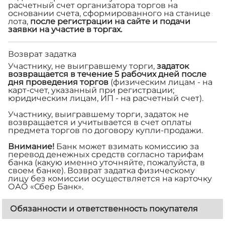
расчетный счет организатора торгов на
основании счета, сформированного на станице
лота,
после регистрации на сайте и подачи
заявки на участие в торгах.
Возврат задатка
Участнику, не выигравшему торги,
задаток
возвращается в течение 5 рабочих дней после
дня проведения торгов
(физическим лицам - на
карт-счет, указанный при регистрации;
юридическим лицам, ИП - на расчетный счет).
Участнику, выигравшему торги, задаток не
возвращается и учитывается в счет оплаты
предмета торгов по договору купли-продажи.
Внимание!
Банк может взимать комиссию за
перевод денежных средств согласно тарифам
банка (какую именно уточняйте, пожалуйста, в
своем банке). Возврат задатка физическому
лицу без комиссии осуществляется на карточку
ОАО «Сбер Банк».
Обязанности и ответственность покупателя