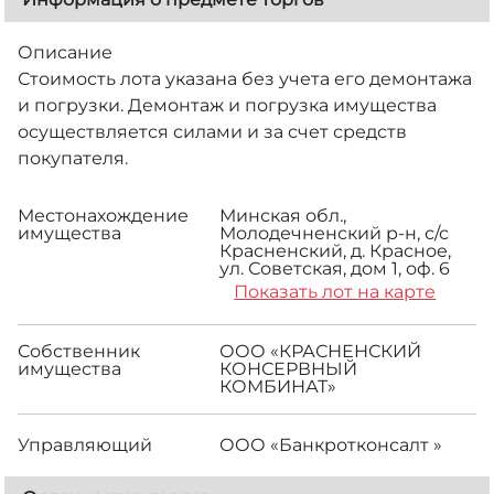
Описание
Стоимость лота указана без учета его демонтажа
и погрузки. Демонтаж и погрузка имущества
осуществляется силами и за счет средств
покупателя.
Местонахождение
Минская обл.,
имущества
Молодечненский р-н, с/с
Красненский, д. Красное,
ул. Советская, дом 1, оф. 6
Показать лот на карте
Собственник
ООО «КРАСНЕНСКИЙ
имущества
КОНСЕРВНЫЙ
КОМБИНАТ»
Управляющий
ООО «Банкротконсалт »