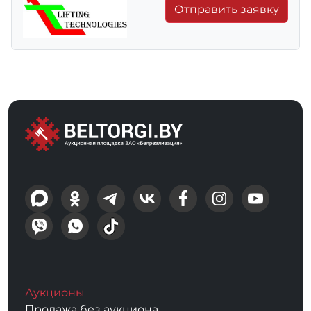
Отправить заявку
Аукционы
Продажа без аукциона