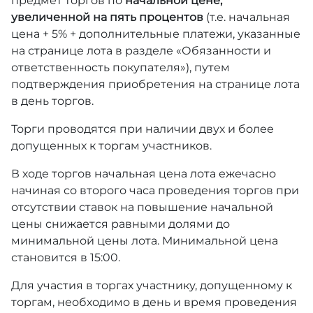
предмет торгов по
начальной цене,
увеличенной на пять процентов
(т.е. начальная
цена + 5% + дополнительные платежи, указанные
на странице лота в разделе «Обязанности и
ответственность покупателя»), путем
подтверждения приобретения на странице лота
в день торгов.
Торги проводятся при наличии двух и более
допущенных к торгам участников.
В ходе торгов начальная цена лота ежечасно
начиная со второго часа проведения торгов при
отсутствии ставок на повышение начальной
цены снижается равными долями до
минимальной цены лота. Минимальной цена
становится в 15:00.
Для участия в торгах участнику, допущенному к
торгам, необходимо в день и время проведения