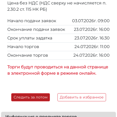
Цена без НДС (НДС сверху не начисляется п.
2.30.2 ст. 115 НК РБ)
Начало подачи заявок
03.07.2026г. 09:00
Окончание подачи заявок
23.07.2026г. 16:00
Срок уплаты задатка
23.07.2026г. 16:30
Начало торгов
24.07.2026г. 11:00
Окончание торгов
24.07.2026г. 16:00
Торги будут проводиться на данной странице
в электронной форме в режиме онлайн.
Следить за лотом
Добавить в избранное
Информация о предмете торгов