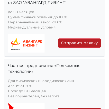
от ЗАО "АВАНГАРД ЛИЗИНГ"
до 60 месяцев
Сумма финансирования: до 100%
Первоначальный взнос: от 0%
Индивидуальные условия
Отправить заявку
Частное предприятие «Подъемные
технологии»
Для физических и юридических лиц
Aванс: от 20%
Срок: до 120 месяцев
Без поручителей, без залога