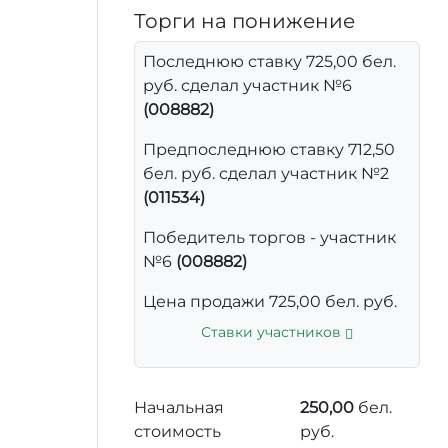
Торги на понижение
Последнюю ставку 725,00 бел.
руб. сделал участник №6
(008882)
Предпоследнюю ставку 712,50
бел. руб. сделал участник №2
(011534)
Победитель торгов - участник
№6
(008882)
Цена продажи 725,00 бел. руб.
Ставки участников
Начальная
250,00
бел.
стоимость
руб.