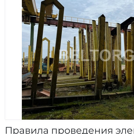
Правила проведения эле