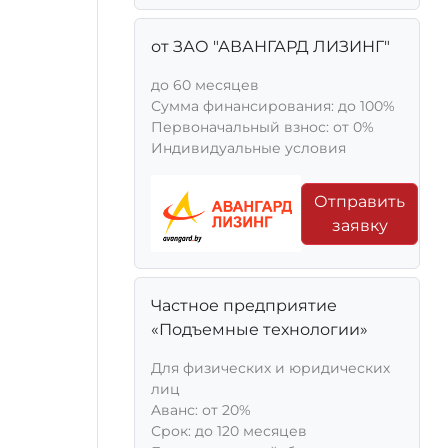
от ЗАО "АВАНГАРД ЛИЗИНГ"
до 60 месяцев
Сумма финансирования: до 100%
Первоначальный взнос: от 0%
Индивидуальные условия
Отправить
заявку
Частное предприятие
«Подъемные технологии»
Для физических и юридических
лиц
Aванс: от 20%
Срок: до 120 месяцев