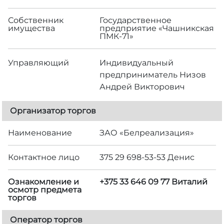
Собственник
Государственное
имущества
предприятие «Чашникская
ПМК-71»
Управляющий
Индивидуальный
предприниматель Низов
Андрей Викторович
Организатор торгов
Наименование
ЗАО «Белреализация»
Контактное лицо
375 29 698-53-53 Денис
Ознакомление и
+375 33 646 09 77 Виталий
осмотр предмета
торгов
Оператор торгов