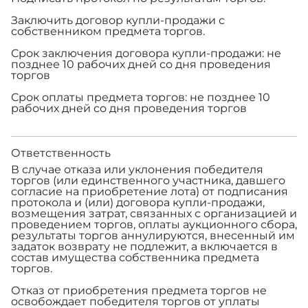
Заключить договор купли-продажи с
собственником предмета торгов.
Срок заключения договора купли-продажи: не
позднее 10 рабочих дней со дня проведения
торгов
Срок оплаты предмета торгов: не позднее 10
рабочих дней со дня проведения торгов
Ответственность
В случае отказа или уклонения победителя
торгов (или единственного участника, давшего
согласие на приобретение лота) от подписания
протокола и (или) договора купли-продажи,
возмещения затрат, связанных с организацией и
проведением торгов, оплаты аукционного сбора,
результаты торгов аннулируются, внесенный им
задаток возврату не подлежит, а включается в
состав имущества собственника предмета
торгов.
Отказ от приобретения предмета торгов не
освобождает победителя торгов от уплаты