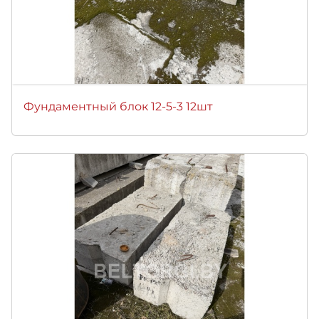
Фундаментный блок 12-5-3 12шт