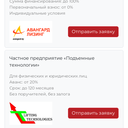
Сумма финансирования: до 100%
Первоначальный взнос: от 0%
Индивидуальные условия
Отправить заявку
Частное предприятие «Подъемные
технологии»
Для физических и юридических лиц
Aванс: от 20%
Срок: до 120 месяцев
Без поручителей, без залога
Отправить заявку