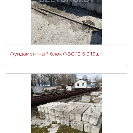
Фундаментный блок ФБС-12-5-3 16шт