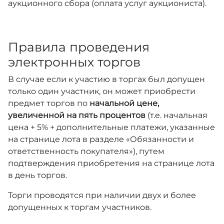
аукционного сбора (оплата услуг аукциониста).
Правила проведения
электронных торгов
В случае если к участию в торгах был допущен
только один участник, он может приобрести
предмет торгов по
начальной цене,
увеличенной на пять процентов
(т.е. начальная
цена + 5% + дополнительные платежи, указанные
на странице лота в разделе «Обязанности и
ответственность покупателя»), путем
подтверждения приобретения на странице лота
в день торгов.
Торги проводятся при наличии двух и более
допущенных к торгам участников.