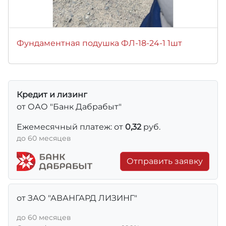
Фундаментная подушка ФЛ-18-24-1 1шт
Кредит и лизинг
от ОАО "Банк Дабрабыт"
Ежемесячный платеж: от
0,32
руб.
до 60 месяцев
Отправить заявку
от ЗАО "АВАНГАРД ЛИЗИНГ"
до 60 месяцев