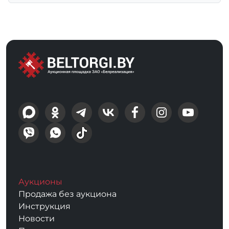
Аукционы
Продажа без аукциона
Инструкция
Новости