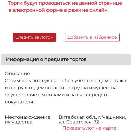
Торги будут проводиться на данной странице
в электронной форме в режиме онлайн.
Следить за лотом
Добавить в избранное
Информация о предмете торгов
Описание
Стоимость лота указана без учета его демонтажа
и погрузки. Демонтаж и погрузка имущества
осуществляется силами и за счет средств
покупателя.
Местонахождение
Витебская обл., г. Чашники,
имущества
ул. Советская, 72
Показать лот на карте