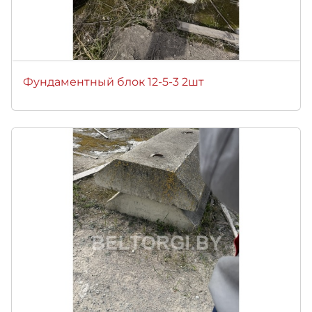
Фундаментный блок 12-5-3 2шт