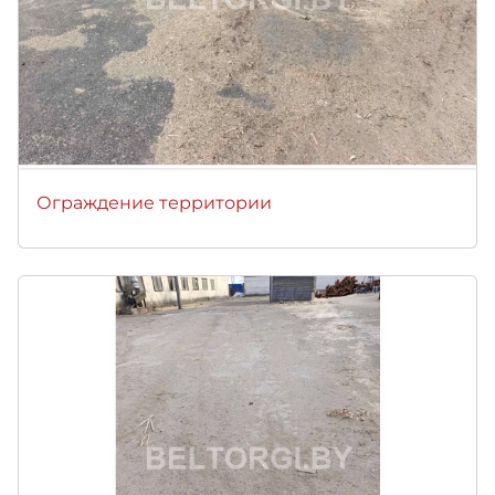
Ограждение территории