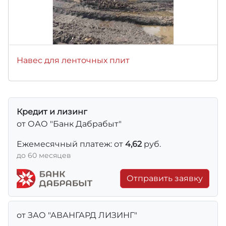
Навес для ленточных плит
Кредит и лизинг
от ОАО "Банк Дабрабыт"
Ежемесячный платеж: от
4,62
руб.
до 60 месяцев
Отправить заявку
от ЗАО "АВАНГАРД ЛИЗИНГ"