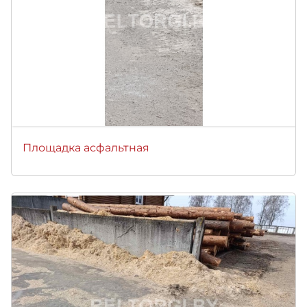
Площадка асфальтная