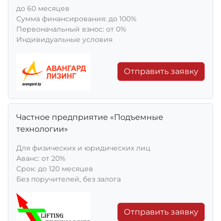
до 60 месяцев
Сумма финансирования: до 100%
Первоначальный взнос: от 0%
Индивидуальные условия
Отправить заявку
Частное предприятие «Подъемные
технологии»
Для физических и юридических лиц
Aванс: от 20%
Срок: до 120 месяцев
Без поручителей, без залога
Отправить заявку