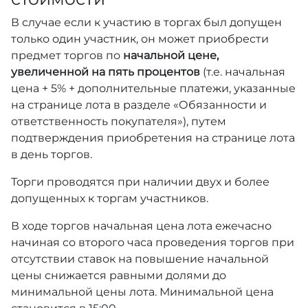
В случае если к участию в торгах был допущен
только один участник, он может приобрести
предмет торгов по
начальной цене,
увеличенной на пять процентов
(т.е. начальная
цена + 5% + дополнительные платежи, указанные
на странице лота в разделе «Обязанности и
ответственность покупателя»), путем
подтверждения приобретения на странице лота
в день торгов.
Торги проводятся при наличии двух и более
допущенных к торгам участников.
В ходе торгов начальная цена лота ежечасно
начиная со второго часа проведения торгов при
отсутствии ставок на повышение начальной
цены снижается равными долями до
минимальной цены лота. Минимальной цена