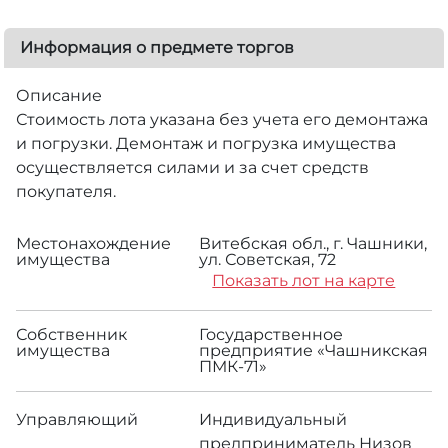
Информация о предмете торгов
Описание
Стоимость лота указана без учета его демонтажа
и погрузки. Демонтаж и погрузка имущества
осуществляется силами и за счет средств
покупателя.
Местонахождение
Витебская обл., г. Чашники,
имущества
ул. Советская, 72
Показать лот на карте
Собственник
Государственное
имущества
предприятие «Чашникская
ПМК-71»
Управляющий
Индивидуальный
предприниматель Низов