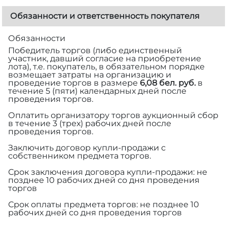
Обязанности и ответственность покупателя
Обязанности
Победитель торгов (либо единственный
участник, давший согласие на приобретение
лота), т.е. покупатель, в обязательном порядке
возмещает затраты на организацию и
проведение торгов в размере
6,08 бел. руб.
в
течение 5 (пяти) календарных дней после
проведения торгов.
Оплатить организатору торгов аукционный сбор
в течение 3 (трех) рабочих дней после
проведения торгов.
Заключить договор купли-продажи с
собственником предмета торгов.
Срок заключения договора купли-продажи: не
позднее 10 рабочих дней со дня проведения
торгов
Срок оплаты предмета торгов: не позднее 10
рабочих дней со дня проведения торгов