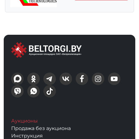
Аукционы
Продажа без аукциона
Инструкция