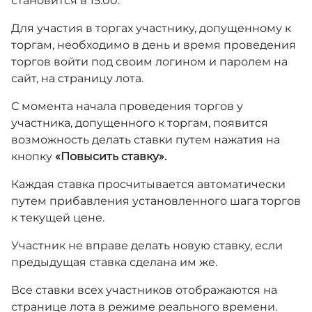
становится в 15:00.
Для участия в торгах участнику, допущенному к
торгам, необходимо в день и время проведения
торгов войти под своим логином и паролем на
сайт, на страницу лота.
С момента начала проведения торгов у
участника, допущенного к торгам, появится
возможность делать ставки путем нажатия на
кнопку
«Повысить ставку».
Каждая ставка просчитывается автоматически
путем прибавления установленного шага торгов
к текущей цене.
Участник не вправе делать новую ставку, если
предыдущая ставка сделана им же.
Все ставки всех участников отображаются на
странице лота в режиме реального времени.