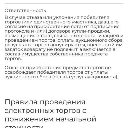
Ответственность
В случае отказа или уклонения победителя
торгов (или единственного участника, давшего
согласие на приобретение лота) от подписания
протокола и (или) договора купли-продажи,
возмещения затрат, связанных с организацией и
проведением торгов, оплаты аукционного сбора,
результаты торгов аннулируются, внесенный им
задаток возврату не подлежит, а включается в
состав имущества собственника предмета
торгов.
Отказ от приобретения предмета торгов не
освобождает победителя торгов от уплаты
аукционного сбора (оплата услуг аукциониста).
Правила проведения
электронных торгов с
понижением начальной
стоимости