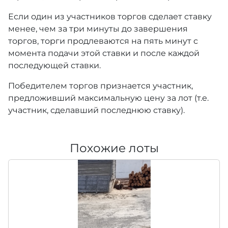
Если один из участников торгов сделает ставку
менее, чем за три минуты до завершения
торгов, торги продлеваются на пять минут с
момента подачи этой ставки и после каждой
последующей ставки.
Победителем торгов признается участник,
предложивший максимальную цену за лот (т.е.
участник, сделавший последнюю ставку).
Похожие лоты