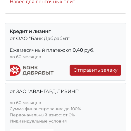
Навес для ленточных плит
Кредит и лизинг
от ОАО "Банк Дабрабыт"
Ежемесячный платеж: от
0,40
руб.
до 60 месяцев
Отправить заявку
от ЗАО "АВАНГАРД ЛИЗИНГ"
до 60 месяцев
Сумма финансирования: до 100%
Первоначальный взнос: от 0%
Индивидуальные условия