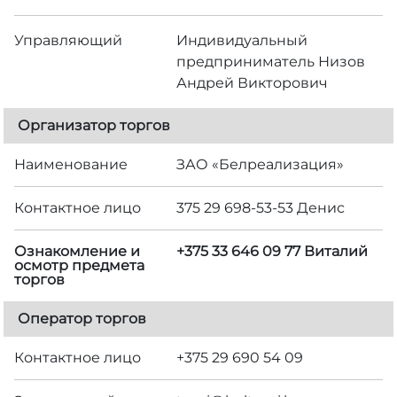
Управляющий
Индивидуальный
предприниматель Низов
Андрей Викторович
Организатор торгов
Наименование
ЗАО «Белреализация»
Контактное лицо
375 29 698-53-53 Денис
Ознакомление и
+375 33 646 09 77 Виталий
осмотр предмета
торгов
Оператор торгов
Контактное лицо
+375 29 690 54 09