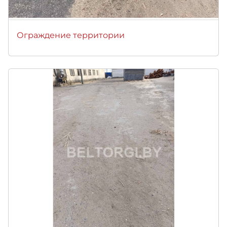
Ограждение территории