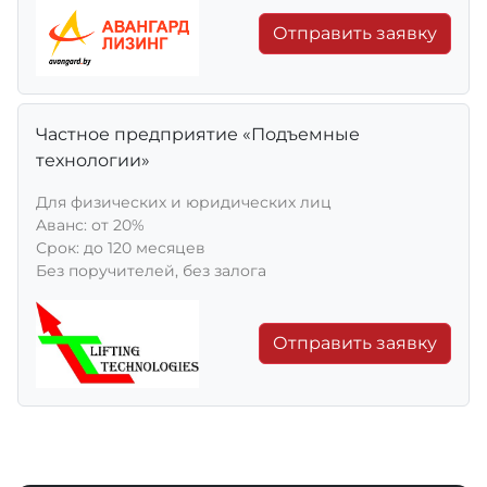
Отправить заявку
Частное предприятие «Подъемные
технологии»
Для физических и юридических лиц
Aванс: от 20%
Срок: до 120 месяцев
Без поручителей, без залога
Отправить заявку