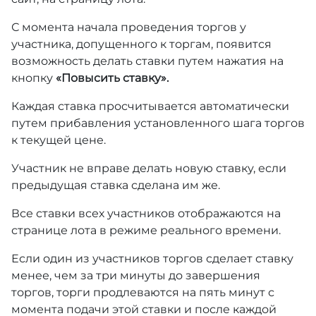
С момента начала проведения торгов у
участника, допущенного к торгам, появится
возможность делать ставки путем нажатия на
кнопку
«Повысить ставку».
Каждая ставка просчитывается автоматически
путем прибавления установленного шага торгов
к текущей цене.
Участник не вправе делать новую ставку, если
предыдущая ставка сделана им же.
Все ставки всех участников отображаются на
странице лота в режиме реального времени.
Если один из участников торгов сделает ставку
менее, чем за три минуты до завершения
торгов, торги продлеваются на пять минут с
момента подачи этой ставки и после каждой