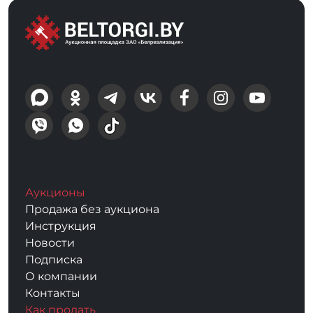
Аукционы
Продажа без аукциона
Инструкция
Новости
Подписка
О компании
Контакты
Как продать