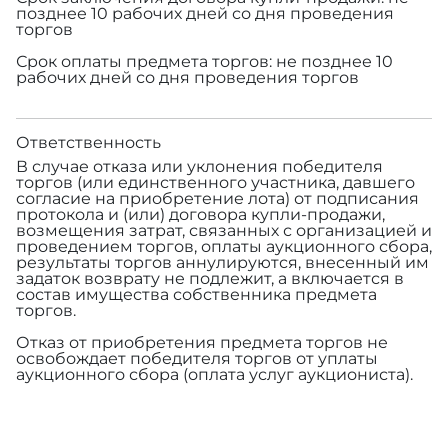
позднее 10 рабочих дней со дня проведения
торгов
Срок оплаты предмета торгов: не позднее 10
рабочих дней со дня проведения торгов
Ответственность
В случае отказа или уклонения победителя
торгов (или единственного участника, давшего
согласие на приобретение лота) от подписания
протокола и (или) договора купли-продажи,
возмещения затрат, связанных с организацией и
проведением торгов, оплаты аукционного сбора,
результаты торгов аннулируются, внесенный им
задаток возврату не подлежит, а включается в
состав имущества собственника предмета
торгов.
Отказ от приобретения предмета торгов не
освобождает победителя торгов от уплаты
аукционного сбора (оплата услуг аукциониста).