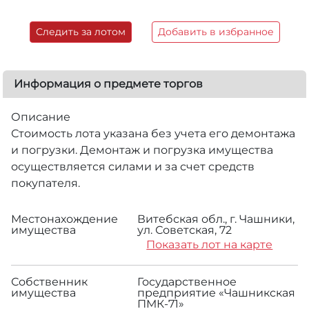
Следить за лотом
Добавить в избранное
Информация о предмете торгов
Описание
Стоимость лота указана без учета его демонтажа
и погрузки. Демонтаж и погрузка имущества
осуществляется силами и за счет средств
покупателя.
Местонахождение
Витебская обл., г. Чашники,
имущества
ул. Советская, 72
Показать лот на карте
Собственник
Государственное
имущества
предприятие «Чашникская
ПМК-71»