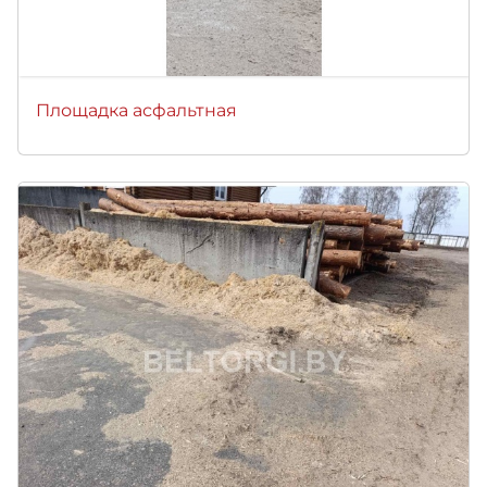
Площадка асфальтная