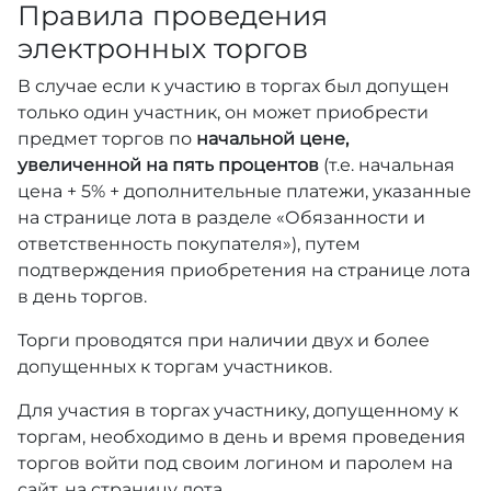
Правила проведения
электронных торгов
В случае если к участию в торгах был допущен
только один участник, он может приобрести
предмет торгов по
начальной цене,
увеличенной на пять процентов
(т.е. начальная
цена + 5% + дополнительные платежи, указанные
на странице лота в разделе «Обязанности и
ответственность покупателя»), путем
подтверждения приобретения на странице лота
в день торгов.
Торги проводятся при наличии двух и более
допущенных к торгам участников.
Для участия в торгах участнику, допущенному к
торгам, необходимо в день и время проведения
торгов войти под своим логином и паролем на
сайт, на страницу лота.