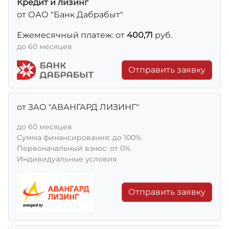
Кредит и лизинг
от ОАО "Банк Дабрабыт"
Ежемесячный платеж: от
400,71
руб.
до 60 месяцев
Отправить заявку
от ЗАО "АВАНГАРД ЛИЗИНГ"
до 60 месяцев
Сумма финансирования: до 100%
Первоначальный взнос: от 0%
Индивидуальные условия
Отправить заявку