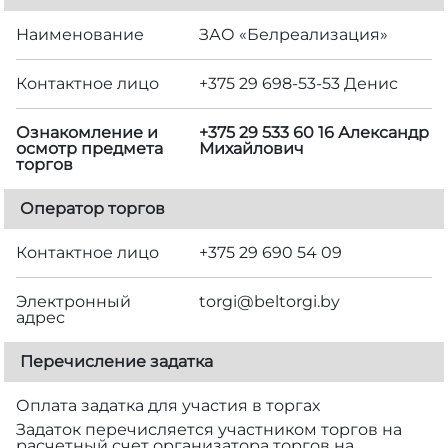
Наименование
ЗАО «Белреализация»
Контактное лицо
+375 29 698-53-53 Денис
Ознакомление и
+375 29 533 60 16 Александр
осмотр предмета
Михайлович
торгов
Оператор торгов
Контактное лицо
+375 29 690 54 09
Электронный
torgi@beltorgi.by
адрес
Перечисление задатка
Оплата задатка для участия в торгах
Задаток перечисляется участником торгов на
расчетный счет организатора торгов на