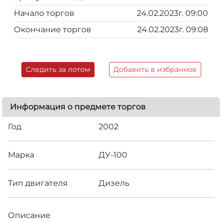
Начало торгов
24.02.2023г. 09:00
Окончание торгов
24.02.2023г. 09:08
Следить за лотом
Добавить в избранное
Информация о предмете торгов
Год
2002
Марка
ДУ-100
Тип двигателя
Дизель
Описание