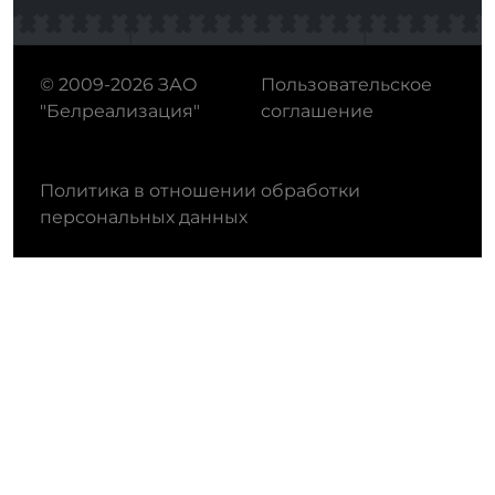
© 2009-2026 ЗАО
Пользовательское
"Белреализация"
соглашение
Политика в отношении обработки
персональных данных