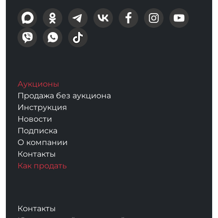
Аукционы
Продажа без аукциона
Инструкция
Новости
Подписка
О компании
Контакты
Как продать
Контакты