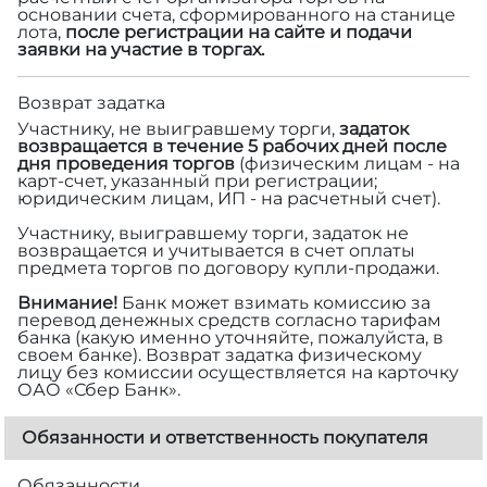
основании счета, сформированного на станице
лота,
после регистрации на сайте и подачи
заявки на участие в торгах.
Возврат задатка
Участнику, не выигравшему торги,
задаток
возвращается в течение 5 рабочих дней после
дня проведения торгов
(физическим лицам - на
карт-счет, указанный при регистрации;
юридическим лицам, ИП - на расчетный счет).
Участнику, выигравшему торги, задаток не
возвращается и учитывается в счет оплаты
предмета торгов по договору купли-продажи.
Внимание!
Банк может взимать комиссию за
перевод денежных средств согласно тарифам
банка (какую именно уточняйте, пожалуйста, в
своем банке). Возврат задатка физическому
лицу без комиссии осуществляется на карточку
ОАО «Сбер Банк».
Обязанности и ответственность покупателя
Обязанности