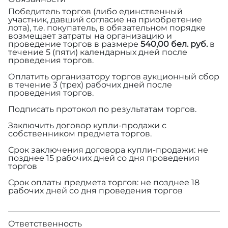
Победитель торгов (либо единственный
участник, давший согласие на приобретение
лота), т.е. покупатель, в обязательном порядке
возмещает затраты на организацию и
проведение торгов в размере
540,00 бел. руб.
в
течение 5 (пяти) календарных дней после
проведения торгов.
Оплатить организатору торгов аукционный сбор
в течение 3 (трех) рабочих дней после
проведения торгов.
Подписать протокол по результатам торгов.
Заключить договор купли-продажи с
собственником предмета торгов.
Срок заключения договора купли-продажи: не
позднее 15 рабочих дней со дня проведения
торгов
Срок оплаты предмета торгов: не позднее 18
рабочих дней со дня проведения торгов
Ответственность