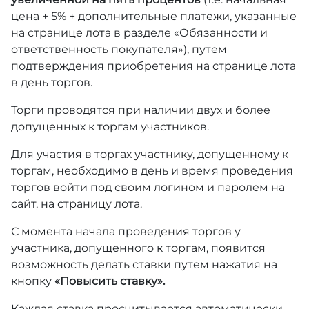
цена + 5% + дополнительные платежи, указанные
на странице лота в разделе «Обязанности и
ответственность покупателя»), путем
подтверждения приобретения на странице лота
в день торгов.
Торги проводятся при наличии двух и более
допущенных к торгам участников.
Для участия в торгах участнику, допущенному к
торгам, необходимо в день и время проведения
торгов войти под своим логином и паролем на
сайт, на страницу лота.
С момента начала проведения торгов у
участника, допущенного к торгам, появится
возможность делать ставки путем нажатия на
кнопку
«Повысить ставку».
Каждая ставка просчитывается автоматически