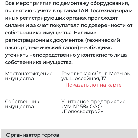
Все мероприятия по демонтажу оборудования,
по снятию с учета в органах ГАИ, Гостехнадзора и
иных регистрирующих органах происходят
силами и за счет покупателя по доверенности от
собственника имущества. Наличие
регистрационных документов (технический
паспорт, технический талон) необходимо
уточнять непосредственно у контактного лица
собственника имущества.
Местонахождение
Гомельская обл., г. Мозырь,
имущества
ул. Шоссейная, 17
Показать лот на карте
Собственник
Унитарное предприятие
имущества
«УМ № 58» ОАО
«Полесьестрой»
Организатор торгов