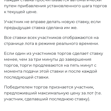
путем прибавления установленного шага торгов
к текущей цене.
Участник не вправе делать новую ставку, если
предыдущая ставка сделана им же.
Все ставки всех участников отображаются на
странице лота в режиме реального времени.
Если один из участников торгов сделает ставку
менее, чем за три минуты до завершения
торгов, торги продлеваются на пять минут с
момента подачи этой ставки и после каждой
последующей ставки.
Победителем торгов признается участник,
предложивший максимальную цену за лот (т.е.
участник, сделавший последнюю ставку).