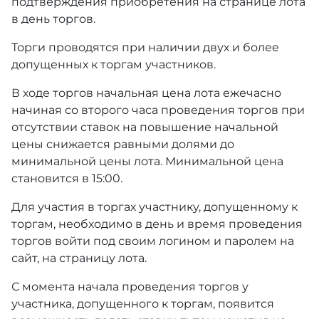
подтверждения приобретения на странице лота
в день торгов.
Торги проводятся при наличии двух и более
допущенных к торгам участников.
В ходе торгов начальная цена лота ежечасно
начиная со второго часа проведения торгов при
отсутствии ставок на повышение начальной
цены снижается равными долями до
минимальной цены лота. Минимальной цена
становится в 15:00.
Для участия в торгах участнику, допущенному к
торгам, необходимо в день и время проведения
торгов войти под своим логином и паролем на
сайт, на страницу лота.
С момента начала проведения торгов у
участника, допущенного к торгам, появится