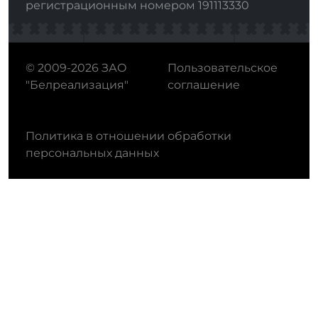
регистрационным номером 191113330
© 2009-2026 ЗАО
Пользовательское
"Белреализация"
соглашение
Политика в отношении обработки
персональных данных