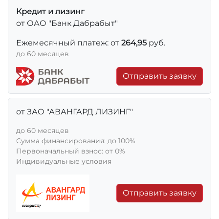
Кредит и лизинг
от ОАО "Банк Дабрабыт"
Ежемесячный платеж: от
264,95
руб.
до 60 месяцев
Отправить заявку
от ЗАО "АВАНГАРД ЛИЗИНГ"
до 60 месяцев
Сумма финансирования: до 100%
Первоначальный взнос: от 0%
Индивидуальные условия
Отправить заявку