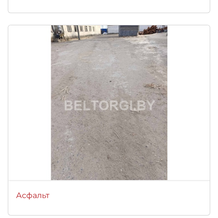
Асфальт