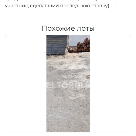
участник, сделавший последнюю ставку).
Похожие лоты