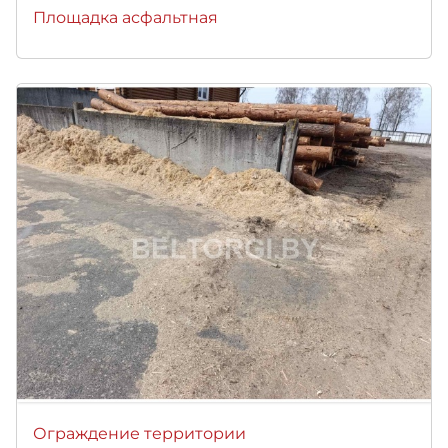
Площадка асфальтная
Ограждение территории