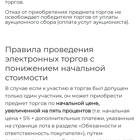
торгов.
Отказ от приобретения предмета торгов не
освобождает победителя торгов от уплаты
аукционного сбора (оплата услуг аукциониста).
Правила проведения
электронных торгов с
понижением начальной
стоимости
В случае если к участию в торгах был допущен
только один участник, он может приобрести
предмет торгов по
начальной цене,
увеличенной на пять процентов
(т.е. начальная
цена + 5% + дополнительные платежи, указанные
на странице лота в разделе «Обязанности и
ответственность покупателя»), путем