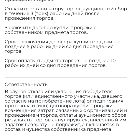
Оплатить организатору торгов аукционный сбор
в течение 3 (трех) рабочих дней после
проведения торгов.
Заключить договор купли-продажи с
собственником предмета торгов.
Срок заключения договора купли-продажи: не
позднее 5 рабочих дней со дня проведения
торгов
Срок оплаты предмета торгов: не позднее 10
рабочих дней со дня проведения торгов
Ответственность
В случае отказа или уклонения победителя
торгов (или единственного участника, давшего
согласие на приобретение лота) от подписания
протокола и (или) договора купли-продажи,
возмещения затрат, связанных с организацией и
проведением торгов, оплаты аукционного сбора,
результаты торгов аннулируются, внесенный им
задаток возврату не подлежит, а включается в
состав имущества собственника предмета