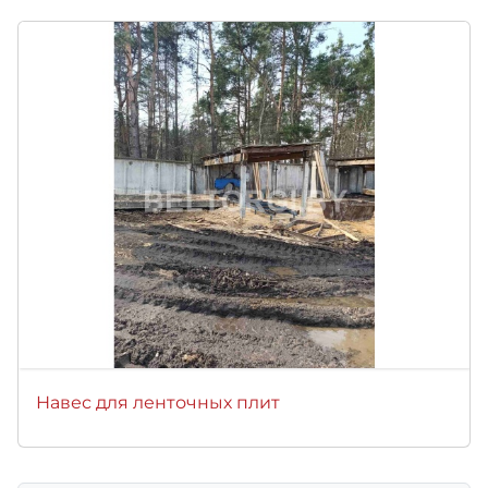
Навес для ленточных плит