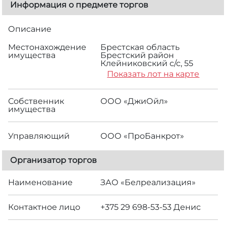
Информация о предмете торгов
Описание
Местонахождение
Брестская область
имущества
Брестский район
Клейниковский с/с, 55
Показать лот на карте
Собственник
ООО «ДжиОйл»
имущества
Управляющий
ООО «ПроБанкрот»
Организатор торгов
Наименование
ЗАО «Белреализация»
Контактное лицо
+375 29 698-53-53 Денис