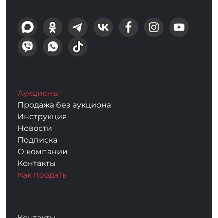
Аукционы
Продажа без аукциона
Инструкция
Новости
Подписка
О компании
Контакты
Как продать
Контакты