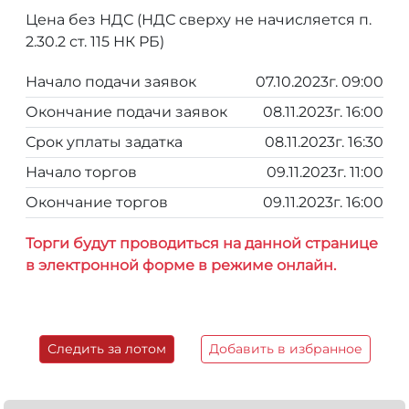
Цена без НДС (НДС сверху не начисляется п.
2.30.2 ст. 115 НК РБ)
Начало подачи заявок
07.10.2023г. 09:00
Окончание подачи заявок
08.11.2023г. 16:00
Срок уплаты задатка
08.11.2023г. 16:30
Начало торгов
09.11.2023г. 11:00
Окончание торгов
09.11.2023г. 16:00
Торги будут проводиться на данной странице
в электронной форме в режиме онлайн.
Следить за лотом
Добавить в избранное