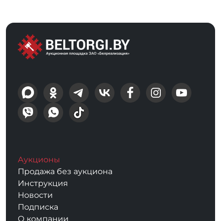
Аукционы
Продажа без аукциона
Инструкция
Новости
Подписка
О компании