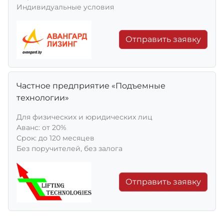
Индивидуальные условия
Отправить заявку
Частное предприятие «Подъемные
технологии»
Для физических и юридических лиц
Aванс: от 20%
Срок: до 120 месяцев
Без поручителей, без залога
Отправить заявку