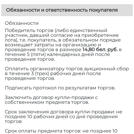
Обязанности и ответственность покупателя
Обязанности
Победитель торгов (либо единственный
участник, давший согласие на приобретение
лота), т.е. покупатель, в обязательном порядке
возмещает затраты на организацию и
проведение торгов в размере
14,80 бел. руб.
в
течение 5 (пяти) календарных дней после
проведения торгов.
Оплатить организатору торгов аукционный сбор
в течение 3 (трех) рабочих дней после
проведения торгов.
Подписать протокол по результатам торгов.
Заключить договор купли-продажи с
собственником предмета торгов.
Срок заключения договора купли-продажи: не
позднее 10 рабочих дней со дня проведения
торгов
Срок оплаты предмета торгов: не позднее 10