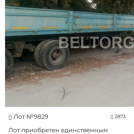
Лот №9829
2873
Лот приобретен единственным