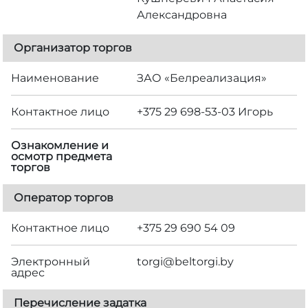
Александровна
Организатор торгов
Наименование
ЗАО «Белреализация»
Контактное лицо
+375 29 698-53-03 Игорь
Ознакомление и
осмотр предмета
торгов
Оператор торгов
Контактное лицо
+375 29 690 54 09
Электронный
torgi@beltorgi.by
адрес
Перечисление задатка