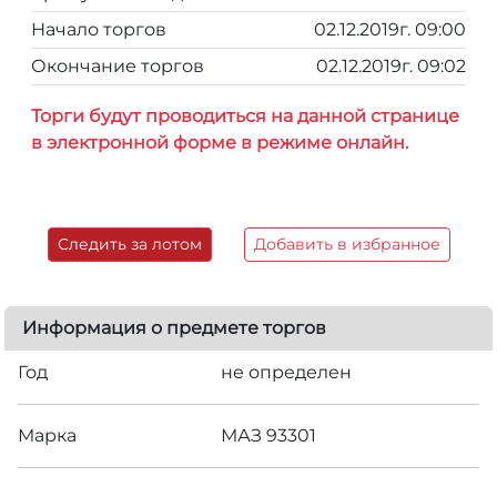
Начало торгов
02.12.2019г. 09:00
Окончание торгов
02.12.2019г. 09:02
Торги будут проводиться на данной странице
в электронной форме в режиме онлайн.
Следить за лотом
Добавить в избранное
Информация о предмете торгов
Год
не определен
Марка
МАЗ 93301