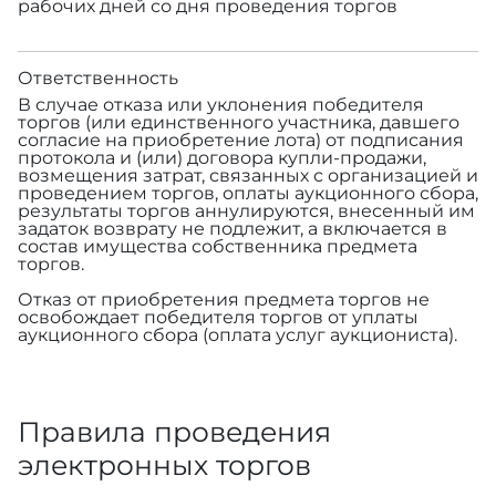
рабочих дней со дня проведения торгов
Ответственность
В случае отказа или уклонения победителя
торгов (или единственного участника, давшего
согласие на приобретение лота) от подписания
протокола и (или) договора купли-продажи,
возмещения затрат, связанных с организацией и
проведением торгов, оплаты аукционного сбора,
результаты торгов аннулируются, внесенный им
задаток возврату не подлежит, а включается в
состав имущества собственника предмета
торгов.
Отказ от приобретения предмета торгов не
освобождает победителя торгов от уплаты
аукционного сбора (оплата услуг аукциониста).
Правила проведения
электронных торгов