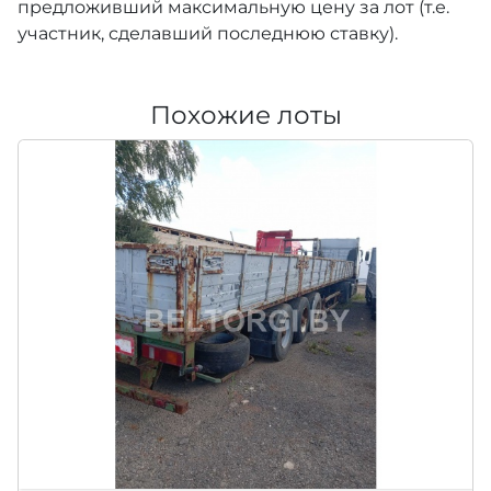
предложивший максимальную цену за лот (т.е.
участник, сделавший последнюю ставку).
Похожие лоты