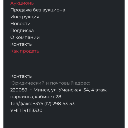
Аукционы
Продажа без аукциона
Инструкция
Новости
Подписка
О компании
Контакты
Как продать
Контакты
Юридический и почтовый адрес:
220089, г. Минск, ул. Уманская, 54, 4 этаж
паркинга, кабинет 28
Тел/факс: +375 (17) 298-53-53
УНП 191113330