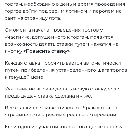
торгам, необходимо в день и время проведения
торгов войти под своим логином и паролем на
сайт, на страницу лота.
С момента начала проведения торгов у
участника, допущенного к торгам, появится
возможность делать ставки путем нажатия на
кнопку
«Повысить ставку».
Каждая ставка просчитывается автоматически
путем прибавления установленного шага торгов
к текущей цене.
Участник не вправе делать новую ставку, если
предыдущая ставка сделана им же.
Все ставки всех участников отображаются на
странице лота в режиме реального времени.
Если один из участников торгов сделает ставку