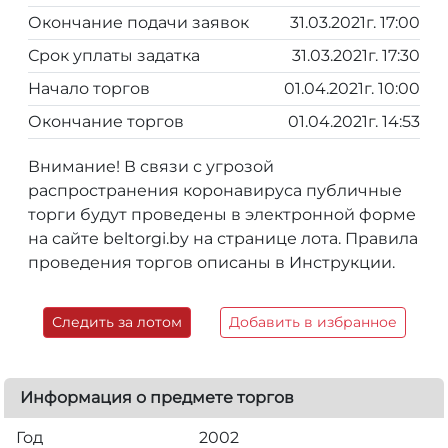
Окончание подачи заявок
31.03.2021г. 17:00
Срок уплаты задатка
31.03.2021г. 17:30
Начало торгов
01.04.2021г. 10:00
Окончание торгов
01.04.2021г. 14:53
Внимание! В связи с угрозой
распространения коронавируса публичные
торги будут проведены в электронной форме
на сайте beltorgi.by на странице лота. Правила
проведения торгов описаны в Инструкции.
Следить за лотом
Добавить в избранное
Информация о предмете торгов
Год
2002