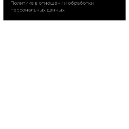
Политика в отношении обработки
персональных данных