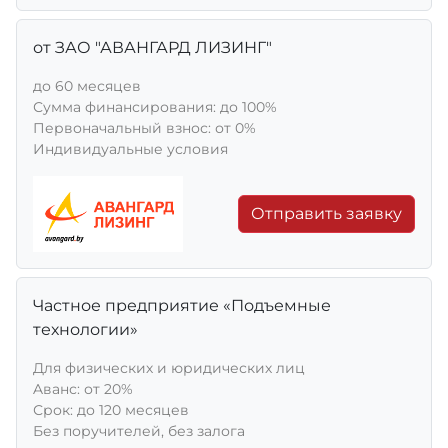
от ЗАО "АВАНГАРД ЛИЗИНГ"
до 60 месяцев
Сумма финансирования: до 100%
Первоначальный взнос: от 0%
Индивидуальные условия
Отправить заявку
Частное предприятие «Подъемные
технологии»
Для физических и юридических лиц
Aванс: от 20%
Срок: до 120 месяцев
Без поручителей, без залога