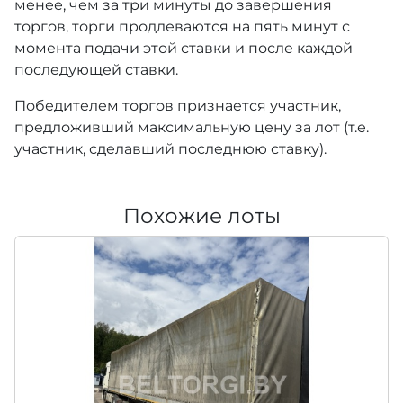
менее, чем за три минуты до завершения
торгов, торги продлеваются на пять минут с
момента подачи этой ставки и после каждой
последующей ставки.
Победителем торгов признается участник,
предложивший максимальную цену за лот (т.е.
участник, сделавший последнюю ставку).
Похожие лоты