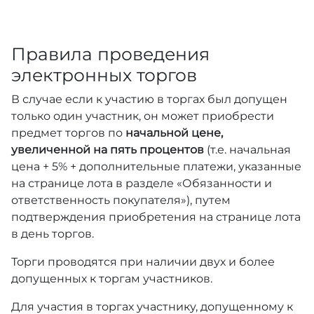
Правила проведения
электронных торгов
В случае если к участию в торгах был допущен
только один участник, он может приобрести
предмет торгов по
начальной цене,
увеличенной на пять процентов
(т.е. начальная
цена + 5% + дополнительные платежи, указанные
на странице лота в разделе «Обязанности и
ответственность покупателя»), путем
подтверждения приобретения на странице лота
в день торгов.
Торги проводятся при наличии двух и более
допущенных к торгам участников.
Для участия в торгах участнику, допущенному к