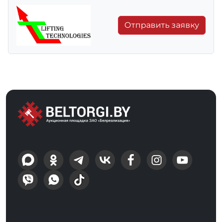
Отправить заявку