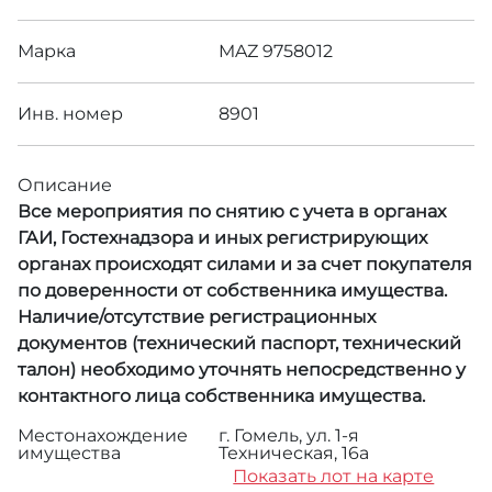
Марка
MAZ 9758012
Инв. номер
8901
Описание
Все мероприятия по снятию с учета в органах
ГАИ, Гостехнадзора и иных регистрирующих
органах происходят силами и за счет покупателя
по доверенности от собственника имущества.
Наличие/отсутствие регистрационных
документов (технический паспорт, технический
талон) необходимо уточнять непосредственно у
контактного лица собственника имущества.
Местонахождение
г. Гомель, ул. 1-я
имущества
Техническая, 16а
Показать лот на карте