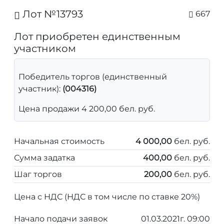
Лот №13793
667
Лот приобретен единственным
участником
Победитель торгов (единственный
участник):
(004316)
Цена продажи 4 200,00 бел. руб.
Начальная стоимость
4 000,00
бел. руб.
Сумма задатка
400,00
бел. руб.
Шаг торгов
200,00
бел. руб.
Цена с НДС (НДС в том числе по ставке 20%)
Начало подачи заявок
01.03.2021г. 09:00