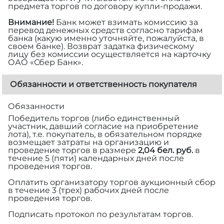
предмета торгов по договору купли-продажи.
Внимание!
Банк может взимать комиссию за
перевод денежных средств согласно тарифам
банка (какую именно уточняйте, пожалуйста, в
своем банке). Возврат задатка физическому
лицу без комиссии осуществляется на карточку
ОАО «Сбер Банк».
Обязанности и ответственность покупателя
Обязанности
Победитель торгов (либо единственный
участник, давший согласие на приобретение
лота), т.е. покупатель, в обязательном порядке
возмещает затраты на организацию и
проведение торгов в размере
2,04 бел. руб.
в
течение 5 (пяти) календарных дней после
проведения торгов.
Оплатить организатору торгов аукционный сбор
в течение 3 (трех) рабочих дней после
проведения торгов.
Подписать протокол по результатам торгов.