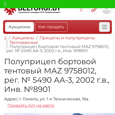
Аукционы
Как продать
Аукционы
Прицепы и полуприцепы
Тентованные
Полуприцеп бортовой тентовый MAZ 9758012,
рег. № 5490 AA-3, 2002 г.в., Инв. №8901
Полуприцеп бортовой
тентовый MAZ 9758012,
рег. № 5490 AA-3, 2002 г.в.,
Инв. №8901
Адрес: г. Гомель, ул. 1-я Техническая, 16а
Показать лот на карте