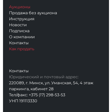
Аукционы
Продажа без аукциона
Инструкция
Новости
Подписка
О компании
Контакты
Как продать
Контакты
Юридический и почтовый адрес:
220089, г. Минск, ул. Уманская, 54, 4 этаж
паркинга, кабинет 28
Тел/факс: +375 (17) 298-53-53
УНП 191113330