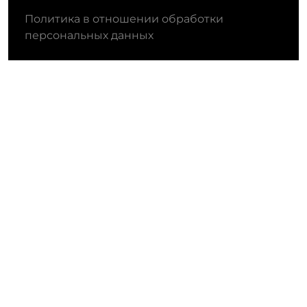
Политика в отношении обработки
персональных данных