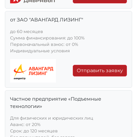
от ЗАО "АВАНГАРД ЛИЗИНГ"
до 60 месяцев
Сумма финансирования: до 100%
Первоначальный взнос: от 0%
Индивидуальные условия
Отправить заявку
Частное предприятие «Подъемные
технологии»
Для физических и юридических лиц
Aванс: от 20%
Срок: до 120 месяцев