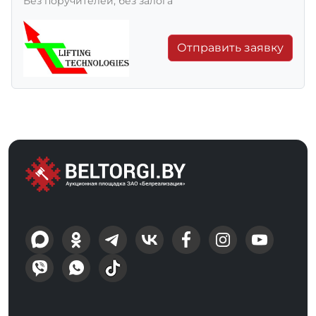
Без поручителей, без залога
Отправить заявку