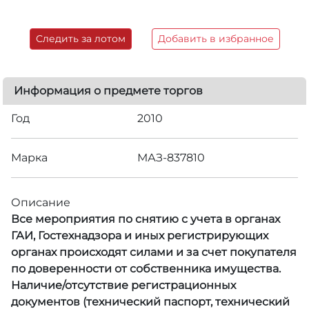
Следить за лотом
Добавить в избранное
Информация о предмете торгов
Год
2010
Марка
МАЗ-837810
Описание
Все мероприятия по снятию с учета в органах
ГАИ, Гостехнадзора и иных регистрирующих
органах происходят силами и за счет покупателя
по доверенности от собственника имущества.
Наличие/отсутствие регистрационных
документов (технический паспорт, технический