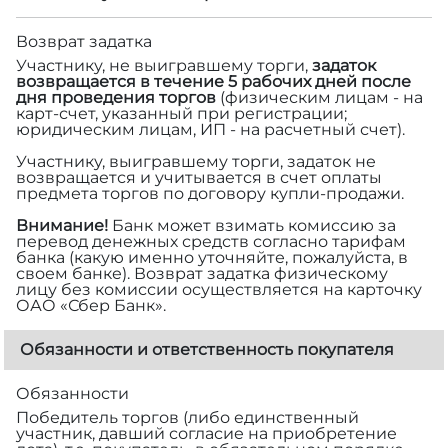
Возврат задатка
Участнику, не выигравшему торги,
задаток
возвращается в течение 5 рабочих дней после
дня проведения торгов
(физическим лицам - на
карт-счет, указанный при регистрации;
юридическим лицам, ИП - на расчетный счет).
Участнику, выигравшему торги, задаток не
возвращается и учитывается в счет оплаты
предмета торгов по договору купли-продажи.
Внимание!
Банк может взимать комиссию за
перевод денежных средств согласно тарифам
банка (какую именно уточняйте, пожалуйста, в
своем банке). Возврат задатка физическому
лицу без комиссии осуществляется на карточку
ОАО «Сбер Банк».
Обязанности и ответственность покупателя
Обязанности
Победитель торгов (либо единственный
участник, давший согласие на приобретение