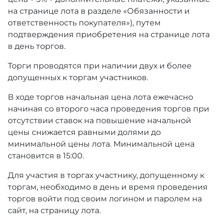
на странице лота в разделе «Обязанности и
ответственность покупателя»), путем
подтверждения приобретения на странице лота
в день торгов.
Торги проводятся при наличии двух и более
допущенных к торгам участников.
В ходе торгов начальная цена лота ежечасно
начиная со второго часа проведения торгов при
отсутствии ставок на повышение начальной
цены снижается равными долями до
минимальной цены лота. Минимальной цена
становится в 15:00.
Для участия в торгах участнику, допущенному к
торгам, необходимо в день и время проведения
торгов войти под своим логином и паролем на
сайт, на страницу лота.