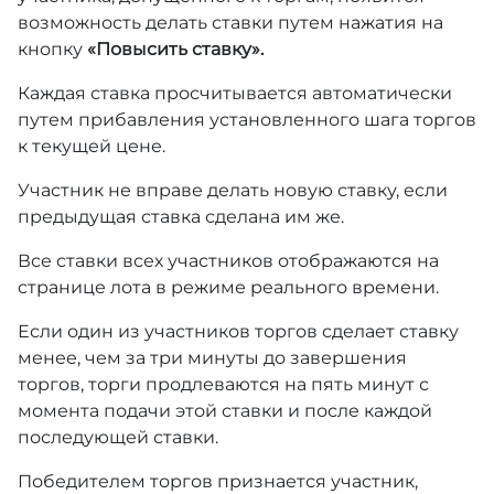
возможность делать ставки путем нажатия на
кнопку
«Повысить ставку».
Каждая ставка просчитывается автоматически
путем прибавления установленного шага торгов
к текущей цене.
Участник не вправе делать новую ставку, если
предыдущая ставка сделана им же.
Все ставки всех участников отображаются на
странице лота в режиме реального времени.
Если один из участников торгов сделает ставку
менее, чем за три минуты до завершения
торгов, торги продлеваются на пять минут с
момента подачи этой ставки и после каждой
последующей ставки.
Победителем торгов признается участник,