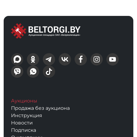
Аукционы
Продажа без аукциона
Инструкция
Новости
Подписка