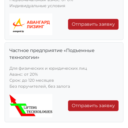
Индивидуальные условия
Отправить заявку
Частное предприятие «Подъемные
технологии»
Для физических и юридических лиц
Aванс: от 20%
Срок: до 120 месяцев
Без поручителей, без залога
Отправить заявку