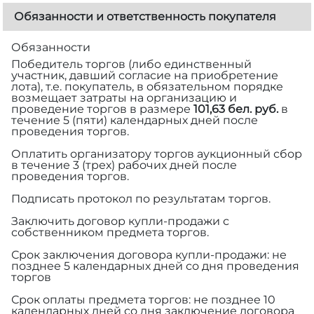
Обязанности и ответственность покупателя
Обязанности
Победитель торгов (либо единственный
участник, давший согласие на приобретение
лота), т.е. покупатель, в обязательном порядке
возмещает затраты на организацию и
проведение торгов в размере
101,63 бел. руб.
в
течение 5 (пяти) календарных дней после
проведения торгов.
Оплатить организатору торгов аукционный сбор
в течение 3 (трех) рабочих дней после
проведения торгов.
Подписать протокол по результатам торгов.
Заключить договор купли-продажи с
собственником предмета торгов.
Срок заключения договора купли-продажи: не
позднее 5 календарных дней со дня проведения
торгов
Срок оплаты предмета торгов: не позднее 10
календарных дней со дня заключение договора