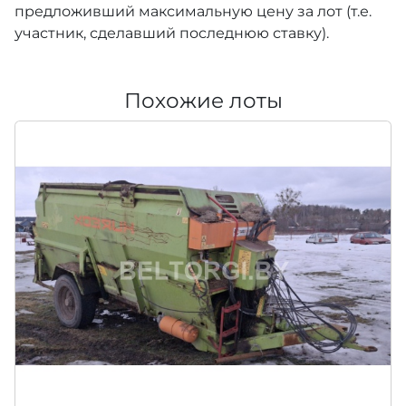
предложивший максимальную цену за лот (т.е.
участник, сделавший последнюю ставку).
Похожие лоты