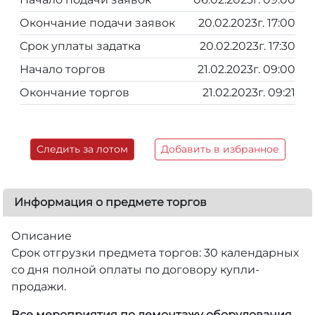
Окончание подачи заявок
20.02.2023г. 17:00
Срок уплаты задатка
20.02.2023г. 17:30
Начало торгов
21.02.2023г. 09:00
Окончание торгов
21.02.2023г. 09:21
Следить за лотом
Добавить в избранное
Информация о предмете торгов
Описание
Срок отгрузки предмета торгов: 30 календарных
со дня полной оплаты по договору купли-
продажи.
Все мероприятия по демонтажу оборудования,