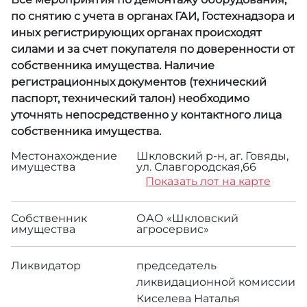
по снятию с учета в органах ГАИ, Гостехнадзора и
иных регистрирующих органах происходят
силами и за счет покупателя по доверенности от
собственника имущества. Наличие
регистрационных документов (технический
паспорт, технический талон) необходимо
уточнять непосредственно у контактного лица
собственника имущества.
Местонахождение
Шкловский р-н, аг. Говяды,
имущества
ул. Славгородская,66
Показать лот на карте
Собственник
ОАО «Шкловский
имущества
агросервис»
Ликвидатор
председатель
ликвидационной комиссии
Киселева Наталья