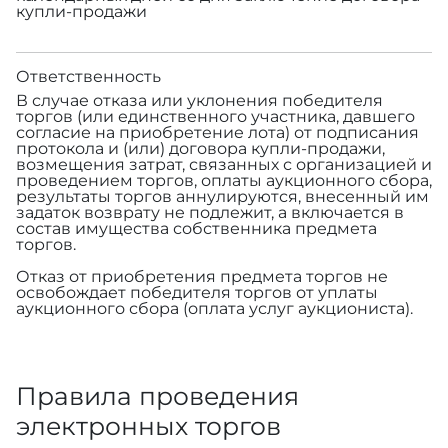
купли-продажи
Ответственность
В случае отказа или уклонения победителя
торгов (или единственного участника, давшего
согласие на приобретение лота) от подписания
протокола и (или) договора купли-продажи,
возмещения затрат, связанных с организацией и
проведением торгов, оплаты аукционного сбора,
результаты торгов аннулируются, внесенный им
задаток возврату не подлежит, а включается в
состав имущества собственника предмета
торгов.
Отказ от приобретения предмета торгов не
освобождает победителя торгов от уплаты
аукционного сбора (оплата услуг аукциониста).
Правила проведения
электронных торгов