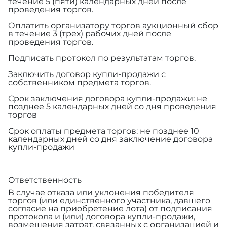
течение 5 (пяти) календарных дней после
проведения торгов.
Оплатить организатору торгов аукционный сбор
в течение 3 (трех) рабочих дней после
проведения торгов.
Подписать протокол по результатам торгов.
Заключить договор купли-продажи с
собственником предмета торгов.
Срок заключения договора купли-продажи: не
позднее 5 календарных дней со дня проведения
торгов
Срок оплаты предмета торгов: не позднее 10
календарных дней со дня заключение договора
купли-продажи
Ответственность
В случае отказа или уклонения победителя
торгов (или единственного участника, давшего
согласие на приобретение лота) от подписания
протокола и (или) договора купли-продажи,
возмещения затрат, связанных с организацией и