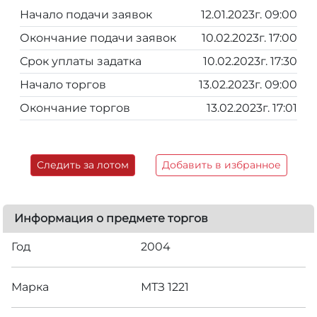
Начало подачи заявок
12.01.2023г. 09:00
Окончание подачи заявок
10.02.2023г. 17:00
Срок уплаты задатка
10.02.2023г. 17:30
Начало торгов
13.02.2023г. 09:00
Окончание торгов
13.02.2023г. 17:01
Следить за лотом
Добавить в избранное
Информация о предмете торгов
Год
2004
Марка
МТЗ 1221