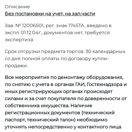
Описание
Без постановки на учет, на зап.части
Зав. № 12006501, рег. знак 1745ТА, введено в
экспл. 01.12.04г., документов нет, требуется
экспертиза
Срок отгрузки предмета торгов: 30 календарных
со дня полной оплаты по договору купли-
продажи.
Все мероприятия по демонтажу оборудования,
по снятию с учета в органах ГАИ, Гостехнадзора и
иных регистрирующих органах происходят
силами и за счет покупателя по доверенности от
собственника имущества. Наличие
регистрационных документов (технический
паспорт, технический талон) необходимо
уточнять непосредственно у контактного лица