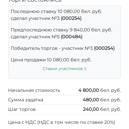
Последнюю ставку 10 080,00 бел. руб.
сделал участник №3
(000254)
Предпоследнюю ставку 9 840,00 бел. руб.
сделал участник №5
(000484)
Победитель торгов - участник №3
(000254)
Цена продажи 10 080,00 бел. руб.
Ставки участников
Начальная стоимость
4 800,00
бел. руб.
Сумма задатка
480,00
бел. руб.
Шаг торгов
240,00
бел. руб.
Цена с НДС (НДС в том числе по ставке 20%)