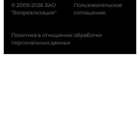
© 2009-2026 ЗАО
Пользовательское
"Белреализация"
соглашение
Политика в отношении обработки
персональных данных