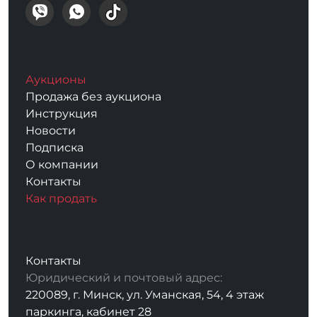
Аукционы
Продажа без аукциона
Инструкция
Новости
Подписка
О компании
Контакты
Как продать
Контакты
Юридический и почтовый адрес:
220089, г. Минск, ул. Уманская, 54, 4 этаж
паркинга, кабинет 28