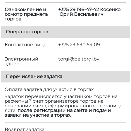
Ознакомление и
+375 29 196-47-42 Косенко
осмотр предмета
Юрий Васильевич
торгов
Оператор торгов
Контактное лицо
+375 29 690 54 09
Электронный
torgi@beltorgi.by
адрес
Перечисление задатка
Оплата задатка для участия в торгах
Задаток перечисляется участником торгов на
расчетный счет организатора торгов на
основании счета, сформированного на станице
лота,
после регистрации на сайте и подачи
заявки на участие в торгах.
Возврат задатка