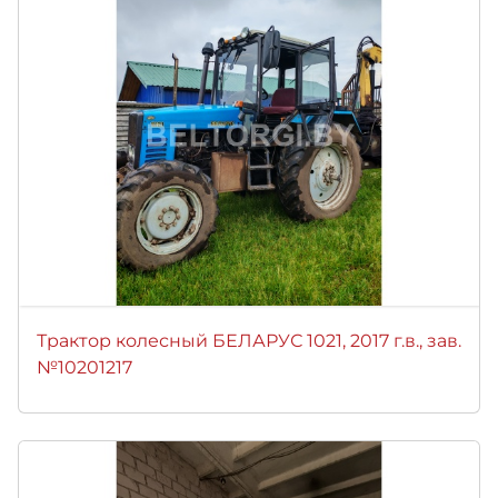
Трактор колесный БЕЛАРУС 1021, 2017 г.в., зав.
№10201217