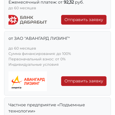
Ежемесячный платеж: от
92,32
руб.
до 60 месяцев
Отправить заявку
от ЗАО "АВАНГАРД ЛИЗИНГ"
до 60 месяцев
Сумма финансирования: до 100%
Первоначальный взнос: от 0%
Индивидуальные условия
Отправить заявку
Частное предприятие «Подъемные
технологии»