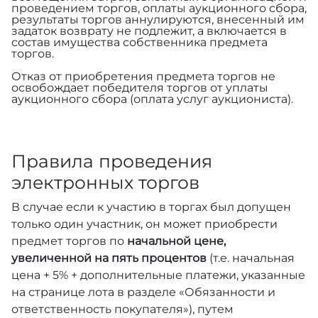
проведением торгов, оплаты аукционного сбора,
результаты торгов аннулируются, внесенный им
задаток возврату не подлежит, а включается в
состав имущества собственника предмета
торгов.
Отказ от приобретения предмета торгов не
освобождает победителя торгов от уплаты
аукционного сбора (оплата услуг аукциониста).
Правила проведения
электронных торгов
В случае если к участию в торгах был допущен
только один участник, он может приобрести
предмет торгов по
начальной цене,
увеличенной на пять процентов
(т.е. начальная
цена + 5% + дополнительные платежи, указанные
на странице лота в разделе «Обязанности и
ответственность покупателя»), путем