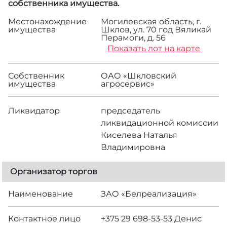
собственника имущества.
Местонахождение
Могилевская область, г.
имущества
Шклов, ул. 70 год Вяликай
Перамоги, д. 56
Показать лот на карте
Собственник
ОАО «Шкловский
имущества
агросервис»
Ликвидатор
председатель
ликвидационной комиссии
Киселева Наталья
Владимировна
Организатор торгов
Наименование
ЗАО «Белреализация»
Контактное лицо
+375 29 698-53-53 Денис