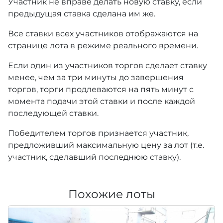
Участник не вправе делать новую ставку, если
предыдущая ставка сделана им же.
Все ставки всех участников отображаются на
странице лота в режиме реального времени.
Если один из участников торгов сделает ставку
менее, чем за три минуты до завершения
торгов, торги продлеваются на пять минут с
момента подачи этой ставки и после каждой
последующей ставки.
Победителем торгов признается участник,
предложивший максимальную цену за лот (т.е.
участник, сделавший последнюю ставку).
Похожие лоты