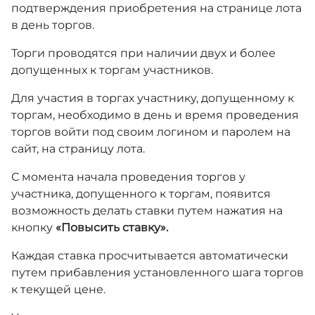
подтверждения приобретения на странице лота
в день торгов.
Торги проводятся при наличии двух и более
допущенных к торгам участников.
Для участия в торгах участнику, допущенному к
торгам, необходимо в день и время проведения
торгов войти под своим логином и паролем на
сайт, на страницу лота.
С момента начала проведения торгов у
участника, допущенного к торгам, появится
возможность делать ставки путем нажатия на
кнопку
«Повысить ставку».
Каждая ставка просчитывается автоматически
путем прибавления установленного шага торгов
к текущей цене.