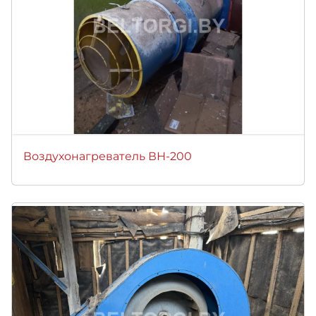
Воздухонагреватель ВН-200