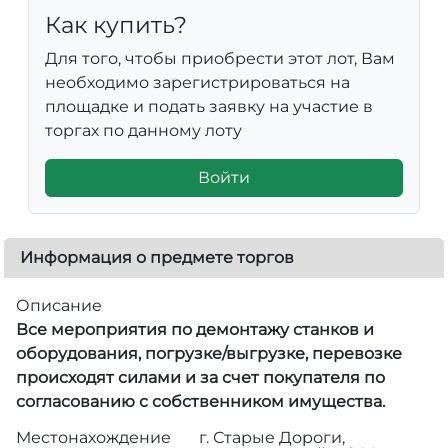
Как купить?
Для того, чтобы приобрести этот лот, Вам
необходимо зарегистрироваться на
площадке и подать заявку на участие в
торгах по данному лоту
Войти
Информация о предмете торгов
Описание
Все мероприятия по демонтажу станков и
оборудования, погрузке/выгрузке, перевозке
происходят силами и за счет покупателя по
согласованию с собственником имущества.
Местонахождение
г. Старые Дороги,