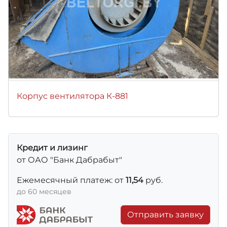
Корпус вентилятора К-881
Кредит и лизинг
от ОАО "Банк Дабрабыт"
Ежемесячный платеж: от
11,54
руб.
до 60 месяцев
Отправить заявку