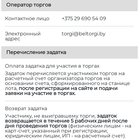
Оператор торгов
Контактное лицо
+375 29 690 54 09
Электронный
torgi@beltorgi.by
адрес
Перечисление задатка
Оплата задатка для участия в торгах
Задаток перечисляется участником торгов на
расчетный счет организатора торгов на
основании счета, сформированного на станице
лота,
после регистрации на сайте и подачи
заявки на участие в торгах.
Возврат задатка
Участнику, не выигравшему торги,
задаток
возвращается в течение 5 рабочих дней после
дня проведения торгов
(физическим лицам - на
карт-счет, указанный при регистрации;
юридическим лицам, ИП - на расчетный счет).