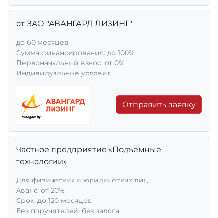
от ЗАО "АВАНГАРД ЛИЗИНГ"
до 60 месяцев
Сумма финансирования: до 100%
Первоначальный взнос: от 0%
Индивидуальные условия
Отправить заявку
Частное предприятие «Подъемные
технологии»
Для физических и юридических лиц
Aванс: от 20%
Срок: до 120 месяцев
Без поручителей, без залога