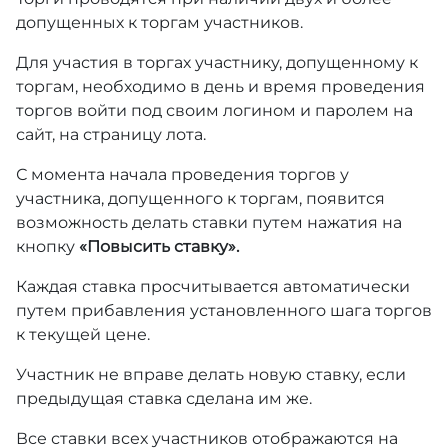
допущенных к торгам участников.
Для участия в торгах участнику, допущенному к
торгам, необходимо в день и время проведения
торгов войти под своим логином и паролем на
сайт, на страницу лота.
С момента начала проведения торгов у
участника, допущенного к торгам, появится
возможность делать ставки путем нажатия на
кнопку
«Повысить ставку».
Каждая ставка просчитывается автоматически
путем прибавления установленного шага торгов
к текущей цене.
Участник не вправе делать новую ставку, если
предыдущая ставка сделана им же.
Все ставки всех участников отображаются на