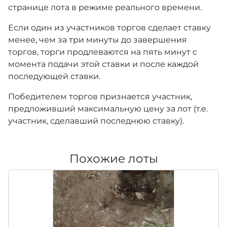
странице лота в режиме реального времени.
Если один из участников торгов сделает ставку
менее, чем за три минуты до завершения
торгов, торги продлеваются на пять минут с
момента подачи этой ставки и после каждой
последующей ставки.
Победителем торгов признается участник,
предложивший максимальную цену за лот (т.е.
участник, сделавший последнюю ставку).
Похожие лоты