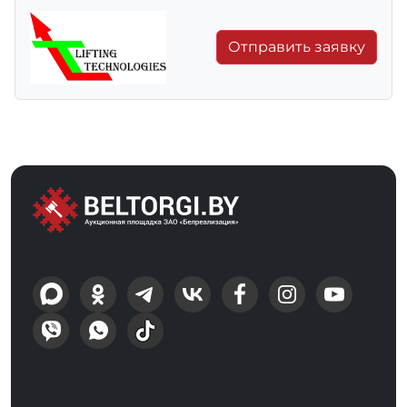
Отправить заявку