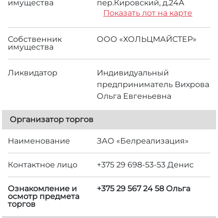
имущества
пер.Кировский, д.24А
Показать лот на карте
Собственник
ООО «ХОЛЬЦМАЙСТЕР»
имущества
Ликвидатор
Индивидуальный
предприниматель Вихрова
Ольга Евгеньевна
Организатор торгов
Наименование
ЗАО «Белреализация»
Контактное лицо
+375 29 698-53-53 Денис
Ознакомление и
+375 29 567 24 58 Ольга
осмотр предмета
торгов