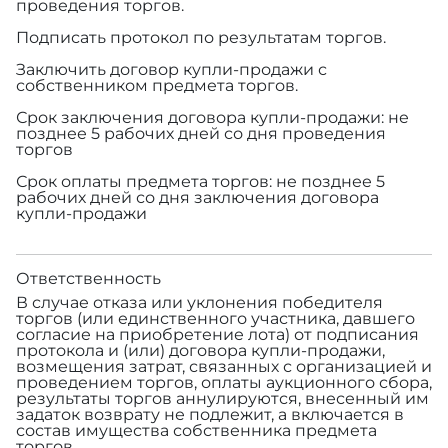
проведения торгов.
Подписать протокол по результатам торгов.
Заключить договор купли-продажи с
собственником предмета торгов.
Срок заключения договора купли-продажи: не
позднее 5 рабочих дней со дня проведения
торгов
Срок оплаты предмета торгов: не позднее 5
рабочих дней со дня заключения договора
купли-продажи
Ответственность
В случае отказа или уклонения победителя
торгов (или единственного участника, давшего
согласие на приобретение лота) от подписания
протокола и (или) договора купли-продажи,
возмещения затрат, связанных с организацией и
проведением торгов, оплаты аукционного сбора,
результаты торгов аннулируются, внесенный им
задаток возврату не подлежит, а включается в
состав имущества собственника предмета
торгов.