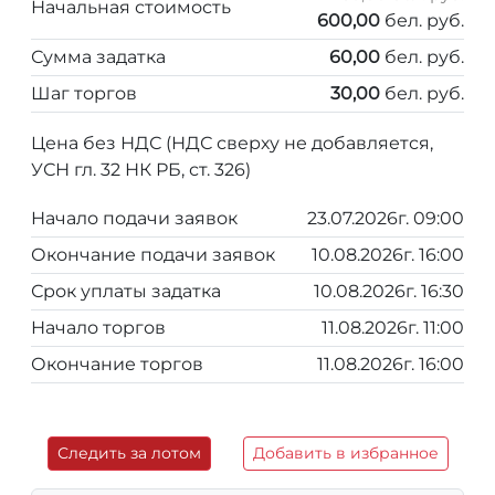
Начальная стоимость
600,00
бел. руб.
Сумма задатка
60,00
бел. руб.
Шаг торгов
30,00
бел. руб.
Цена без НДС (НДС сверху не добавляется,
УСН гл. 32 НК РБ, ст. 326)
Начало подачи заявок
23.07.2026г. 09:00
Окончание подачи заявок
10.08.2026г. 16:00
Срок уплаты задатка
10.08.2026г. 16:30
Начало торгов
11.08.2026г. 11:00
Окончание торгов
11.08.2026г. 16:00
Следить за лотом
Добавить в избранное