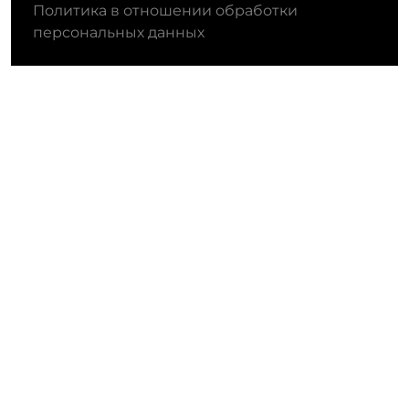
Политика в отношении обработки
персональных данных