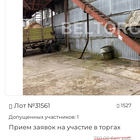
Лот №31561
1527
Допущенных участников: 1
Прием заявок на участие в торгах
750,00 бел. руб.