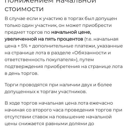
стоимости
В случае если к участию в торгах был допущен
только один участник, он может приобрести
предмет торгов по
начальной цене,
увеличенной на пять процентов
(т.е. начальная
цена + 5% + дополнительные платежи, указанные
на странице лота в разделе «Обязанности и
ответственность покупателя»), путем
подтверждения приобретения на странице лота
в день торгов.
Торги проводятся при наличии двух и более
допущенных к торгам участников.
В ходе торгов начальная цена лота ежечасно
начиная со второго часа проведения торгов при
отсутствии ставок на повышение начальной
цены снижается равными долями до