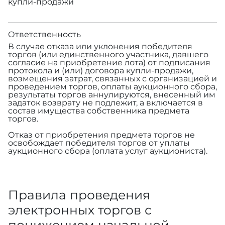
купли-продажи
Ответственность
В случае отказа или уклонения победителя
торгов (или единственного участника, давшего
согласие на приобретение лота) от подписания
протокола и (или) договора купли-продажи,
возмещения затрат, связанных с организацией и
проведением торгов, оплаты аукционного сбора,
результаты торгов аннулируются, внесенный им
задаток возврату не подлежит, а включается в
состав имущества собственника предмета
торгов.
Отказ от приобретения предмета торгов не
освобождает победителя торгов от уплаты
аукционного сбора (оплата услуг аукциониста).
Правила проведения
электронных торгов с
понижением начальной