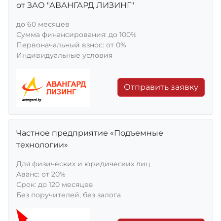
от ЗАО "АВАНГАРД ЛИЗИНГ"
до 60 месяцев
Сумма финансирования: до 100%
Первоначальный взнос: от 0%
Индивидуальные условия
Отправить заявку
Частное предприятие «Подъемные
технологии»
Для физических и юридических лиц
Aванс: от 20%
Срок: до 120 месяцев
Без поручителей, без залога