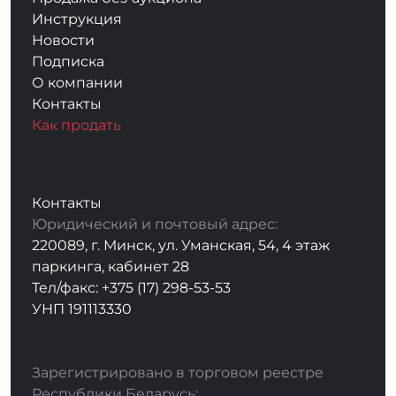
Инструкция
Новости
Подписка
О компании
Контакты
Как продать
Контакты
Юридический и почтовый адрес:
220089, г. Минск, ул. Уманская, 54, 4 этаж
паркинга, кабинет 28
Тел/факс: +375 (17) 298-53-53
УНП 191113330
Зарегистрировано в торговом реестре
Республики Беларусь: