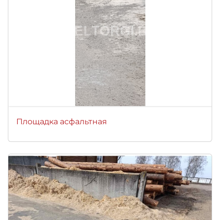
Площадка асфальтная