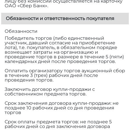
лицу без комиссии осуществляется на карточку
ОАО «Сбер Банк».
Обязанности и ответственность покупателя
Обязанности
Победитель торгов (либо единственный
участник, давший согласие на приобретение
лота), т.е. покупатель, в обязательном порядке
возмещает затраты на организацию и
проведение торгов в размере
в течение 5 (пяти)
календарных дней после проведения торгов.
Оплатить организатору торгов аукционный сбор
в течение 3 (трех) рабочих дней после
проведения торгов.
Заключить договор купли-продажи с
собственником предмета торгов.
Срок заключения договора купли-продажи: не
позднее 10 рабочих дней со дня проведения
торгов
Срок оплаты предмета торгов: не позднее 5
рабочих дней со дня заключения договора