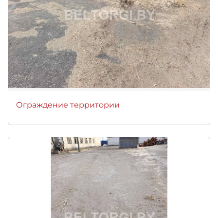
Ограждение территории