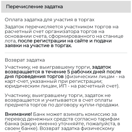
Перечисление задатка
Оплата задатка для участия в торгах
Задаток перечисляется участником торгов на
расчетный счет организатора торгов на
основании счета, сформированного на станице
лота,
после регистрации на сайте и подачи
заявки на участие в торгах.
Возврат задатка
Участнику, не выигравшему торги,
задаток
возвращается в течение 5 рабочих дней после
дня проведения торгов
(физическим лицам - на
карт-счет, указанный при регистрации;
юридическим лицам, ИП - на расчетный счет).
Участнику, выигравшему торги, задаток не
возвращается и учитывается в счет оплаты
предмета торгов по договору купли-продажи.
Внимание!
Банк может взимать комиссию за
перевод денежных средств согласно тарифам
банка (какую именно уточняйте, пожалуйста, в
своем банке). Возврат задатка физическому