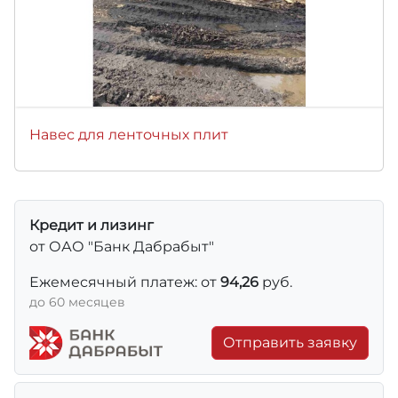
Навес для ленточных плит
Кредит и лизинг
от ОАО "Банк Дабрабыт"
Ежемесячный платеж: от
94,26
руб.
до 60 месяцев
Отправить заявку