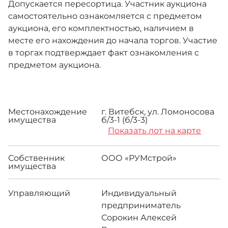
Допускается пересортица. Участник аукциона
самостоятельно ознакомляется с предметом
аукциона, его комплектностью, наличием в
месте его нахождения до начала торгов. Участие
в торгах подтверждает факт ознакомления с
предметом аукциона.
Местонахождение
г. Витебск, ул. Ломоносова
имущества
б/3-1 (б/3-3)
Показать лот на карте
Собственник
ООО «РУМстрой»
имущества
Управляющий
Индивидуальный
предприниматель
Сорокин Алексей