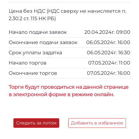
Цена без НДС (НДС сверху не начисляется п.
2.30.2 ст. 115 НК РБ)
Начало подачи заявок
20.04.2024г. 09:00
Окончание подачи заявок
06.05.2024г. 16:00
Срок уплаты задатка
06.05.2024г. 16:30
Начало торгов
07.05.2024г. 11:00
Окончание торгов
07.05.2024г. 16:00
Торги будут проводиться на данной странице
в электронной форме в режиме онлайн.
Следить за лотом
Добавить в избранное