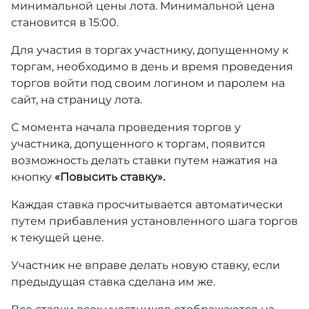
минимальной цены лота. Минимальной цена
становится в 15:00.
Для участия в торгах участнику, допущенному к
торгам, необходимо в день и время проведения
торгов войти под своим логином и паролем на
сайт, на страницу лота.
С момента начала проведения торгов у
участника, допущенного к торгам, появится
возможность делать ставки путем нажатия на
кнопку
«Повысить ставку».
Каждая ставка просчитывается автоматически
путем прибавления установленного шага торгов
к текущей цене.
Участник не вправе делать новую ставку, если
предыдущая ставка сделана им же.